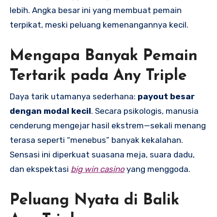
lebih. Angka besar ini yang membuat pemain
terpikat, meski peluang kemenangannya kecil.
Mengapa Banyak Pemain
Tertarik pada Any Triple
Daya tarik utamanya sederhana:
payout besar
dengan modal kecil
. Secara psikologis, manusia
cenderung mengejar hasil ekstrem—sekali menang
terasa seperti “menebus” banyak kekalahan.
Sensasi ini diperkuat suasana meja, suara dadu,
dan ekspektasi
big win casino
yang menggoda.
Peluang Nyata di Balik