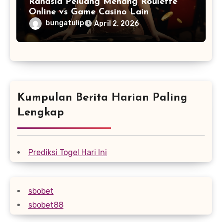
Rahasia Peluang Menang Roulette
Online vs Game Casino Lain
bungatulip
April 2, 2026
Kumpulan Berita Harian Paling
Lengkap
Prediksi Togel Hari Ini
sbobet
sbobet88