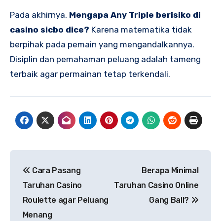
Pada akhirnya,
Mengapa Any Triple berisiko di
casino sicbo dice?
Karena matematika tidak
berpihak pada pemain yang mengandalkannya.
Disiplin dan pemahaman peluang adalah tameng
terbaik agar permainan tetap terkendali.
Navigasi
Cara Pasang
Berapa Minimal
pos
Taruhan Casino
Taruhan Casino Online
Roulette agar Peluang
Gang Ball?
Menang