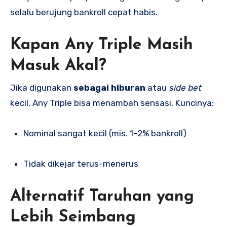
selalu berujung bankroll cepat habis.
Kapan Any Triple Masih
Masuk Akal?
Jika digunakan
sebagai hiburan
atau
side bet
kecil, Any Triple bisa menambah sensasi. Kuncinya:
Nominal sangat kecil (mis. 1–2% bankroll)
Tidak dikejar terus-menerus
Alternatif Taruhan yang
Lebih Seimbang