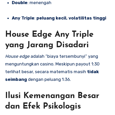
Double
: menengah
Any Triple
:
peluang kecil, volatilitas tinggi
House Edge Any Triple
yang Jarang Disadari
House edge
adalah “biaya tersembunyi” yang
menguntungkan casino. Meskipun payout 1:30
terlihat besar, secara matematis masih
tidak
seimbang
dengan peluang 1:36.
Ilusi Kemenangan Besar
dan Efek Psikologis