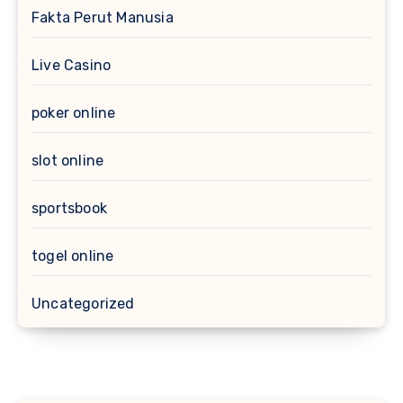
Fakta Perut Manusia
Live Casino
poker online
slot online
sportsbook
togel online
Uncategorized