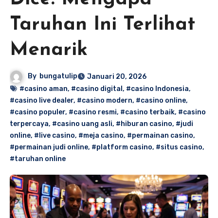
Taruhan Ini Terlihat
Menarik
By
bungatulip
Januari 20, 2026
#casino aman
,
#casino digital
,
#casino Indonesia
,
#casino live dealer
,
#casino modern
,
#casino online
,
#casino populer
,
#casino resmi
,
#casino terbaik
,
#casino
terpercaya
,
#casino uang asli
,
#hiburan casino
,
#judi
online
,
#live casino
,
#meja casino
,
#permainan casino
,
#permainan judi online
,
#platform casino
,
#situs casino
,
#taruhan online