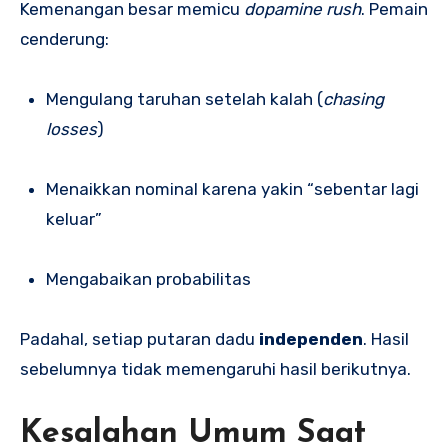
Kemenangan besar memicu
dopamine rush
. Pemain
cenderung:
Mengulang taruhan setelah kalah (
chasing
losses
)
Menaikkan nominal karena yakin “sebentar lagi
keluar”
Mengabaikan probabilitas
Padahal, setiap putaran dadu
independen
. Hasil
sebelumnya tidak memengaruhi hasil berikutnya.
Kesalahan Umum Saat