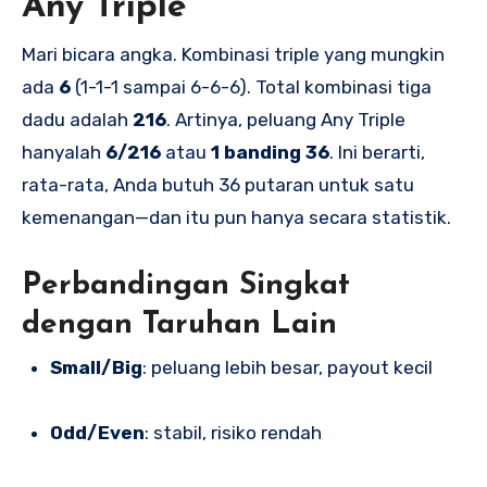
Any Triple
Mari bicara angka. Kombinasi triple yang mungkin
ada
6
(1-1-1 sampai 6-6-6). Total kombinasi tiga
dadu adalah
216
. Artinya, peluang Any Triple
hanyalah
6/216
atau
1 banding 36
. Ini berarti,
rata-rata, Anda butuh 36 putaran untuk satu
kemenangan—dan itu pun hanya secara statistik.
Perbandingan Singkat
dengan Taruhan Lain
Small/Big
: peluang lebih besar, payout kecil
Odd/Even
: stabil, risiko rendah