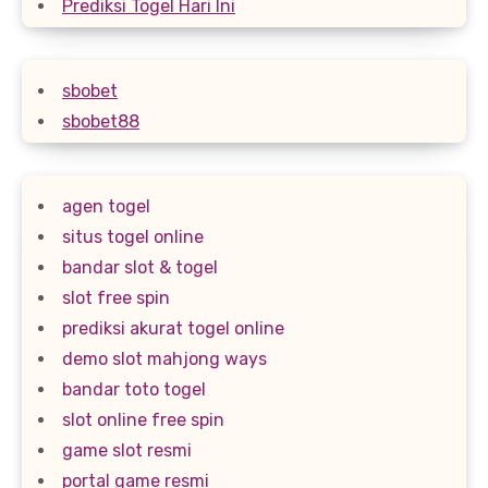
Prediksi Togel Hari Ini
sbobet
sbobet88
agen togel
situs togel online
bandar slot & togel
slot free spin
prediksi akurat togel online
demo slot mahjong ways
bandar toto togel
slot online free spin
game slot resmi
portal game resmi