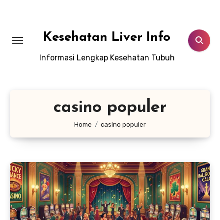
Lewati
ke
konten
Kesehatan Liver Info
Informasi Lengkap Kesehatan Tubuh
casino populer
Home
casino populer