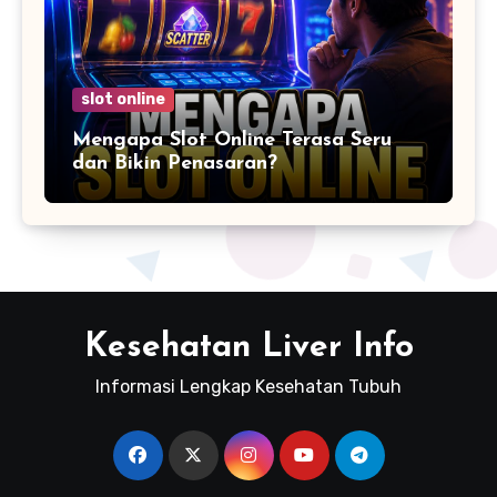
slot online
Mengapa Slot Online Terasa Seru
dan Bikin Penasaran?
Kesehatan Liver Info
Informasi Lengkap Kesehatan Tubuh