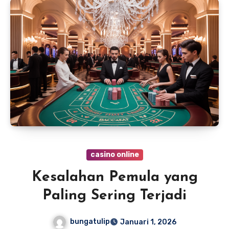
casino online
Kesalahan Pemula yang
Paling Sering Terjadi
bungatulip
Januari 1, 2026