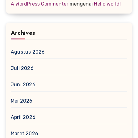
A WordPress Commenter
mengenai
Hello world!
Archives
Agustus 2026
Juli 2026
Juni 2026
Mei 2026
April 2026
Maret 2026