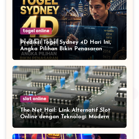
togel online
Prediksi Togel Sydney 4D Hari Ini,
Angka Pilihan Bikin Penasaran
slot online
The Net Hail: Link Alternatif Slot
Online dengan Teknologi Modern