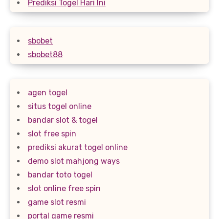
Prediksi Togel Hari Ini
sbobet
sbobet88
agen togel
situs togel online
bandar slot & togel
slot free spin
prediksi akurat togel online
demo slot mahjong ways
bandar toto togel
slot online free spin
game slot resmi
portal game resmi