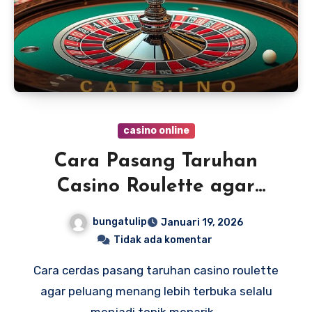
casino online
Cara Pasang Taruhan
Casino Roulette agar
Peluang Menang
bungatulip
Januari 19, 2026
Tidak ada komentar
Cara cerdas pasang taruhan casino roulette
agar peluang menang lebih terbuka selalu