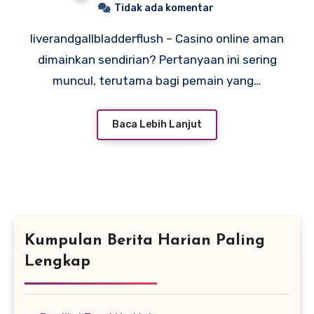
Tidak ada komentar
liverandgallbladderflush – Casino online aman
dimainkan sendirian? Pertanyaan ini sering
muncul, terutama bagi pemain yang…
Baca Lebih Lanjut
Kumpulan Berita Harian Paling
Lengkap