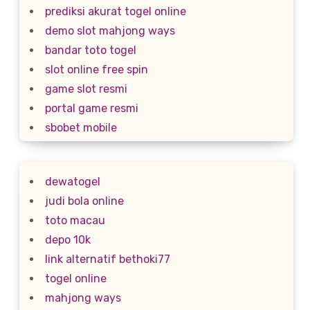
prediksi akurat togel online
demo slot mahjong ways
bandar toto togel
slot online free spin
game slot resmi
portal game resmi
sbobet mobile
dewatogel
judi bola online
toto macau
depo 10k
link alternatif bethoki77
togel online
mahjong ways