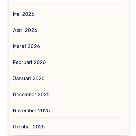
Mei 2026
April 2026
Maret 2026
Februari 2026
Januari 2026
Desember 2025
November 2025
Oktober 2025