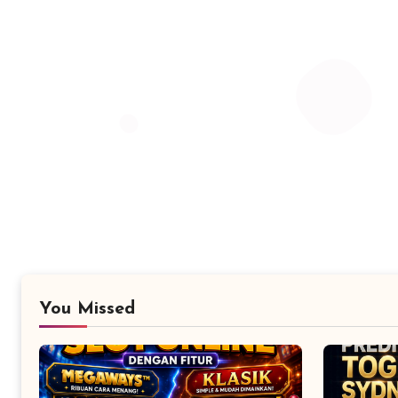
You Missed