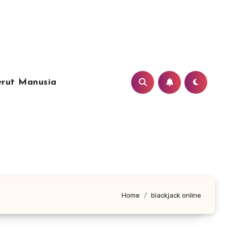
erut Manusia
Home
blackjack online