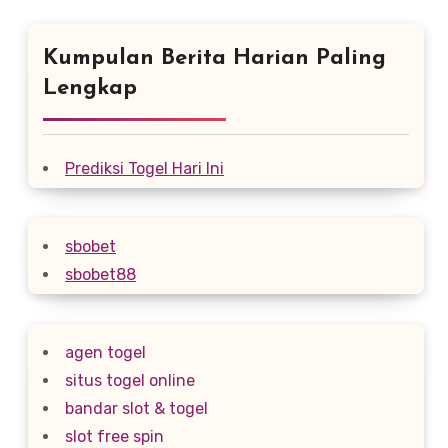
Kumpulan Berita Harian Paling
Lengkap
Prediksi Togel Hari Ini
sbobet
sbobet88
agen togel
situs togel online
bandar slot & togel
slot free spin