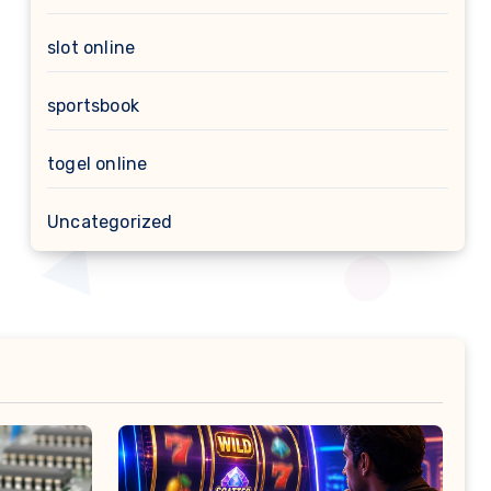
slot online
sportsbook
togel online
Uncategorized