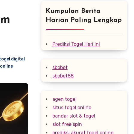
Kumpulan Berita
em
Harian Paling Lengkap
Prediksi Togel Hari Ini
togel digital
 online
sbobet
sbobet88
agen togel
situs togel online
bandar slot & togel
slot free spin
prediksi akurat togel online