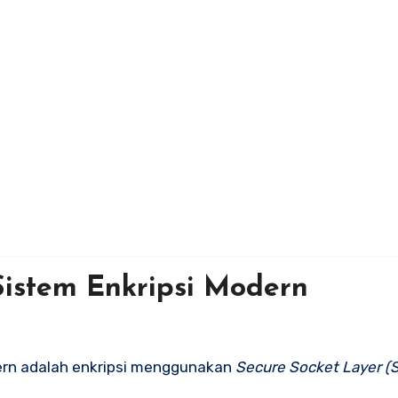
istem Enkripsi Modern
S
ern adalah enkripsi menggunakan
Secure Socket Layer (