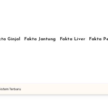
kta Ginjal
Fakta Jantung
Fakta Liver
Fakta P
Sistem Terbaru