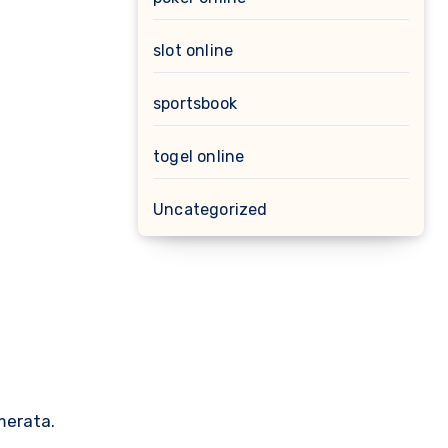
slot online
sportsbook
togel online
Uncategorized
merata.