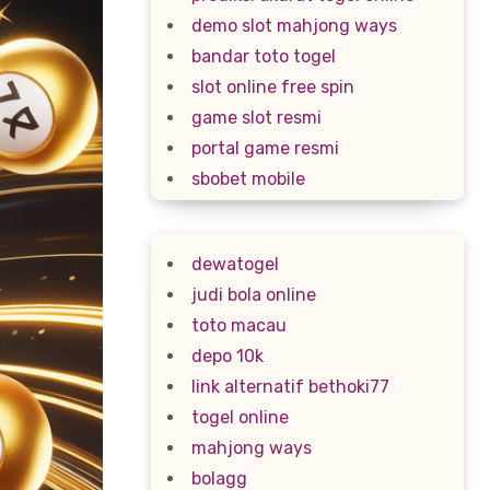
demo slot mahjong ways
bandar toto togel
slot online free spin
game slot resmi
portal game resmi
sbobet mobile
dewatogel
judi bola online
toto macau
depo 10k
link alternatif bethoki77
togel online
mahjong ways
bolagg