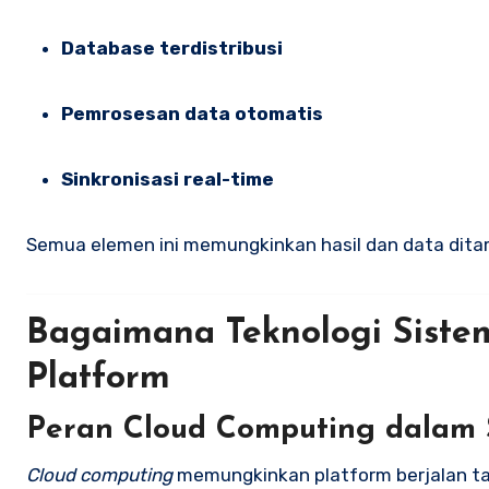
Database terdistribusi
Pemrosesan data otomatis
Sinkronisasi real-time
Semua elemen ini memungkinkan hasil dan data ditam
Bagaimana Teknologi Siste
Platform
Peran Cloud Computing dalam S
Cloud computing
memungkinkan platform berjalan tanp