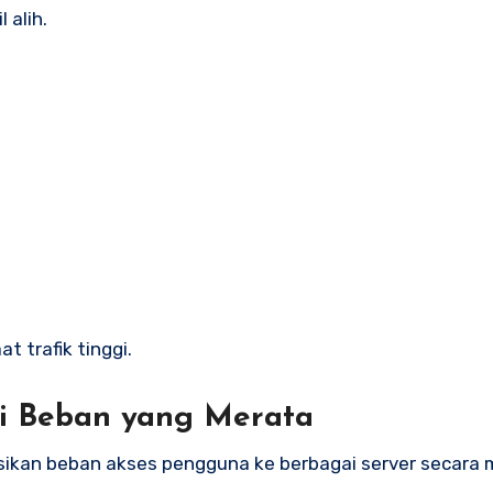
 alih.
 trafik tinggi.
si Beban yang Merata
ikan beban akses pengguna ke berbagai server secara 