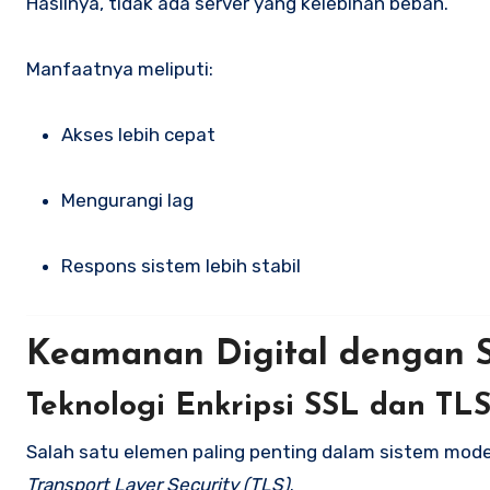
Hasilnya, tidak ada server yang kelebihan beban.
Manfaatnya meliputi:
Akses lebih cepat
Mengurangi lag
Respons sistem lebih stabil
Keamanan Digital dengan S
Teknologi Enkripsi SSL dan TL
Salah satu elemen paling penting dalam sistem mod
Transport Layer Security (TLS)
.