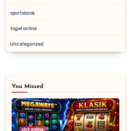
sportsbook
togel online
Uncategorized
You Missed
slot online