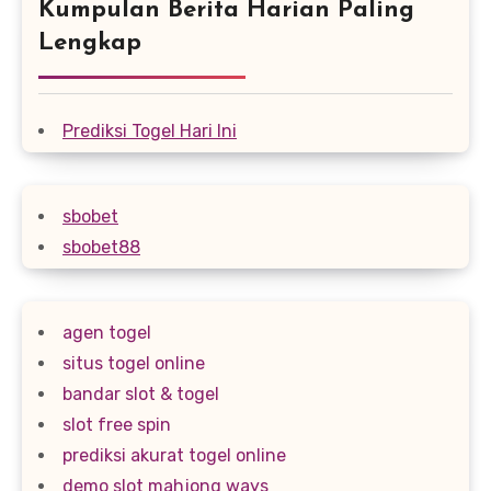
Kumpulan Berita Harian Paling
Lengkap
Prediksi Togel Hari Ini
sbobet
sbobet88
agen togel
situs togel online
bandar slot & togel
slot free spin
prediksi akurat togel online
demo slot mahjong ways