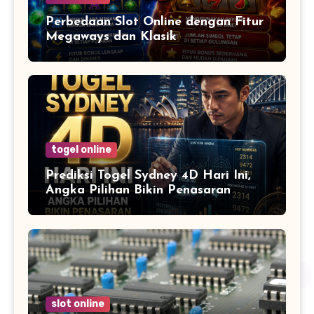
Perbedaan Slot Online dengan Fitur
Megaways dan Klasik
togel online
Prediksi Togel Sydney 4D Hari Ini,
Angka Pilihan Bikin Penasaran
slot online