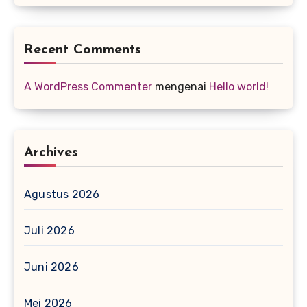
Recent Comments
A WordPress Commenter
mengenai
Hello world!
Archives
Agustus 2026
Juli 2026
Juni 2026
Mei 2026