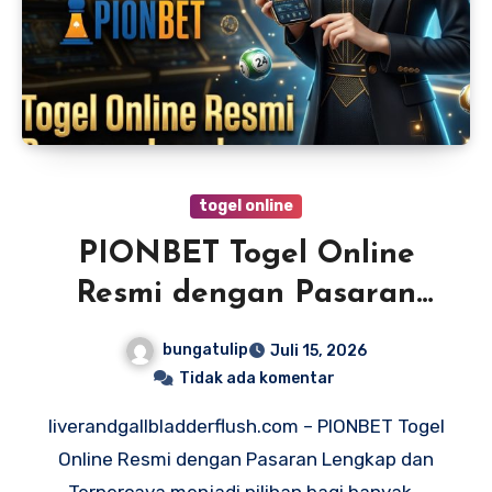
togel online
PIONBET Togel Online
Resmi dengan Pasaran
Lengkap dan Terpercaya
bungatulip
Juli 15, 2026
Tidak ada komentar
liverandgallbladderflush.com – PIONBET Togel
Online Resmi dengan Pasaran Lengkap dan