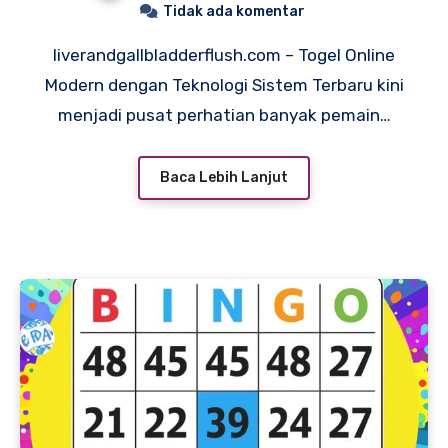
Tidak ada komentar
liverandgallbladderflush.com – Togel Online
Modern dengan Teknologi Sistem Terbaru kini
menjadi pusat perhatian banyak pemain…
Baca Lebih Lanjut