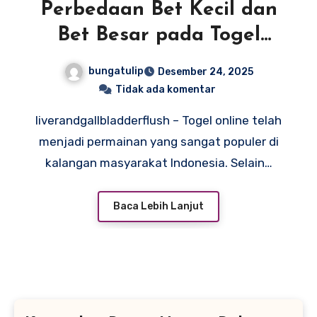
Perbedaan Bet Kecil dan
Bet Besar pada Togel
Online
bungatulip
Desember 24, 2025
Tidak ada komentar
liverandgallbladderflush – Togel online telah
menjadi permainan yang sangat populer di
kalangan masyarakat Indonesia. Selain…
Baca Lebih Lanjut