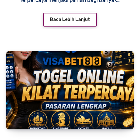
Terpercaya menjadi pilihan bagi banyak…
Baca Lebih Lanjut