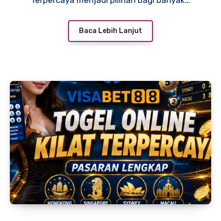
Terpercaya menjadi pilihan bagi banyak…
Baca Lebih Lanjut