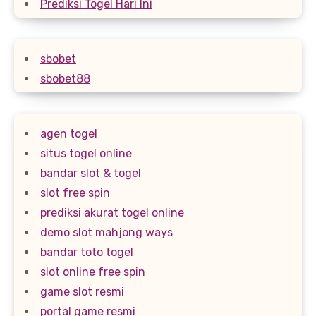
Prediksi Togel Hari Ini
sbobet
sbobet88
agen togel
situs togel online
bandar slot & togel
slot free spin
prediksi akurat togel online
demo slot mahjong ways
bandar toto togel
slot online free spin
game slot resmi
portal game resmi