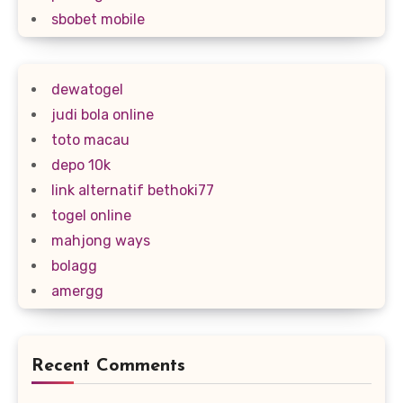
sbobet mobile
dewatogel
judi bola online
toto macau
depo 10k
link alternatif bethoki77
togel online
mahjong ways
bolagg
amergg
Recent Comments