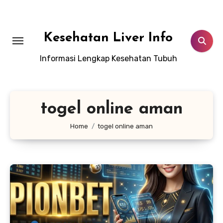
Lewati
ke
konten
Kesehatan Liver Info
Informasi Lengkap Kesehatan Tubuh
togel online aman
Home
togel online aman