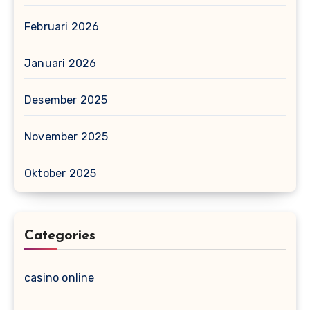
Februari 2026
Januari 2026
Desember 2025
November 2025
Oktober 2025
Categories
casino online