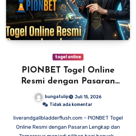
togel online
PIONBET Togel Online
Resmi dengan Pasaran
Lengkap dan Terpercaya
bungatulip
Juli 15, 2026
Tidak ada komentar
liverandgallbladderflush.com – PIONBET Togel
Online Resmi dengan Pasaran Lengkap dan