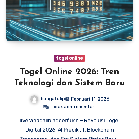
togel online
Togel Online 2026: Tren
Teknologi dan Sistem Baru
bungatulip
Februari 11, 2026
Tidak ada komentar
liverandgallbladderflush – Revolusi Togel
Digital 2026: AI Prediktif, Blockchain