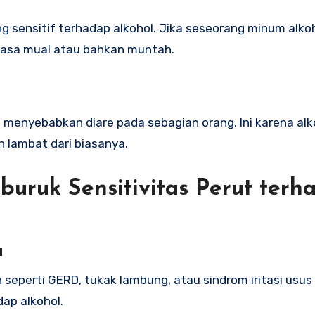
g sensitif terhadap alkohol. Jika seseorang minum alko
rasa mual atau bahkan muntah.
enyebabkan diare pada sebagian orang. Ini karena alk
 lambat dari biasanya.
uruk Sensitivitas Perut terh
a
seperti GERD, tukak lambung, atau sindrom iritasi usus 
dap alkohol.