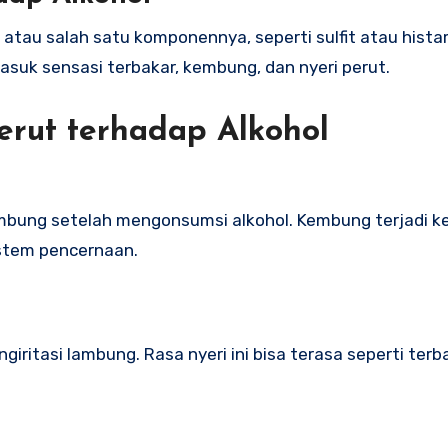
 atau salah satu komponennya, seperti sulfit atau histam
suk sensasi terbakar, kembung, dan nyeri perut.
erut terhadap Alkohol
mbung setelah mengonsumsi alkohol. Kembung terjadi k
istem pencernaan.
giritasi lambung. Rasa nyeri ini bisa terasa seperti terb