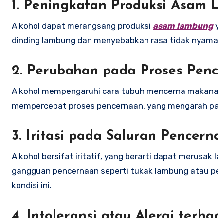
1.
Peningkatan Produksi Asam
Alkohol dapat merangsang produksi
asam lambung
y
dinding lambung dan menyebabkan rasa tidak nyaman
2.
Perubahan pada Proses Pen
Alkohol mempengaruhi cara tubuh mencerna makanan
mempercepat proses pencernaan, yang mengarah pad
3.
Iritasi pada Saluran Pencern
Alkohol bersifat iritatif, yang berarti dapat merusak
gangguan pencernaan seperti tukak lambung atau pe
kondisi ini.
4.
Intoleransi atau Alergi terh