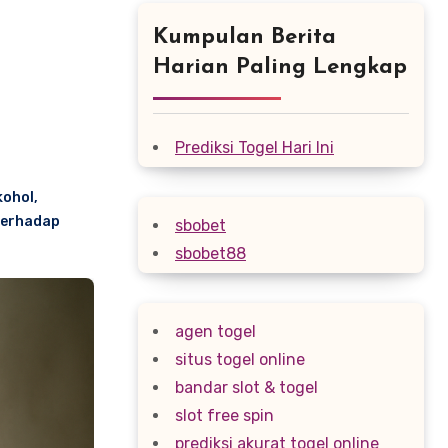
Kumpulan Berita
Harian Paling Lengkap
Prediksi Togel Hari Ini
kohol
,
 terhadap
sbobet
sbobet88
agen togel
situs togel online
bandar slot & togel
slot free spin
prediksi akurat togel online