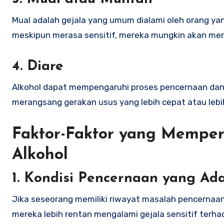
Mual adalah gejala yang umum dialami oleh orang yan
meskipun merasa sensitif, mereka mungkin akan me
4.
Diare
Alkohol dapat mempengaruhi proses pencernaan dan m
merangsang gerakan usus yang lebih cepat atau lebih
Faktor-Faktor yang Memperb
Alkohol
1.
Kondisi Pencernaan yang Ad
Jika seseorang memiliki riwayat masalah pencernaan 
mereka lebih rentan mengalami gejala sensitif terha