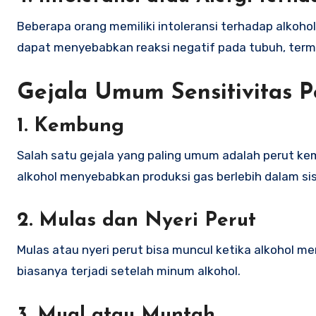
Beberapa orang memiliki intoleransi terhadap alkohol
dapat menyebabkan reaksi negatif pada tubuh, terma
Gejala Umum Sensitivitas P
1.
Kembung
Salah satu gejala yang paling umum adalah perut ke
alkohol menyebabkan produksi gas berlebih dalam s
2.
Mulas dan Nyeri Perut
Mulas atau nyeri perut bisa muncul ketika alkohol men
biasanya terjadi setelah minum alkohol.
3.
Mual atau Muntah