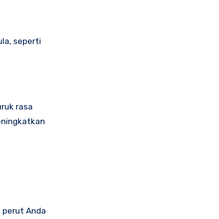
la, seperti
ruk rasa
eningkatkan
a perut Anda