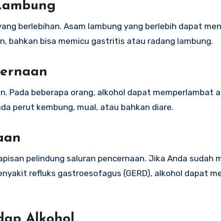
 Lambung
ang berlebihan. Asam lambung yang berlebih dapat meng
, bahkan bisa memicu gastritis atau radang lambung.
cernaan
. Pada beberapa orang, alkohol dapat memperlambat 
a perut kembung, mual, atau bahkan diare.
aan
 lapisan pelindung saluran pencernaan. Jika Anda sudah m
nyakit refluks gastroesofagus (GERD), alkohol dapat 
adap Alkohol