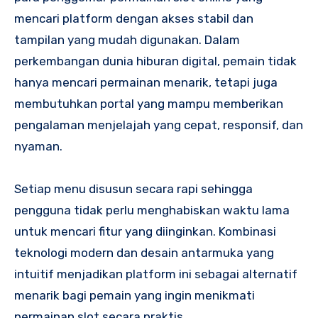
mencari platform dengan akses stabil dan
tampilan yang mudah digunakan. Dalam
perkembangan dunia hiburan digital, pemain tidak
hanya mencari permainan menarik, tetapi juga
membutuhkan portal yang mampu memberikan
pengalaman menjelajah yang cepat, responsif, dan
nyaman.
Setiap menu disusun secara rapi sehingga
pengguna tidak perlu menghabiskan waktu lama
untuk mencari fitur yang diinginkan. Kombinasi
teknologi modern dan desain antarmuka yang
intuitif menjadikan platform ini sebagai alternatif
menarik bagi pemain yang ingin menikmati
permainan slot secara praktis.