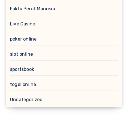
Fakta Perut Manusia
Live Casino
poker online
slot online
sportsbook
togel online
Uncategorized