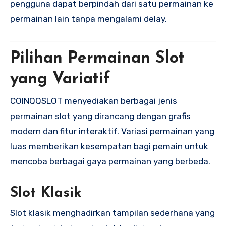
pengguna dapat berpindah dari satu permainan ke
permainan lain tanpa mengalami delay.
Pilihan Permainan Slot
yang Variatif
COINQQSLOT menyediakan berbagai jenis
permainan slot yang dirancang dengan grafis
modern dan fitur interaktif. Variasi permainan yang
luas memberikan kesempatan bagi pemain untuk
mencoba berbagai gaya permainan yang berbeda.
Slot Klasik
Slot klasik menghadirkan tampilan sederhana yang