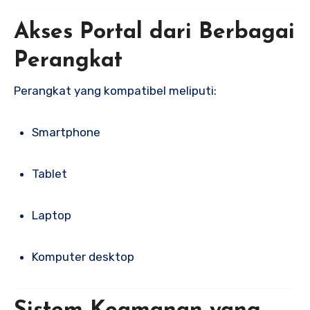
Akses Portal dari Berbagai
Perangkat
Perangkat yang kompatibel meliputi:
Smartphone
Tablet
Laptop
Komputer desktop