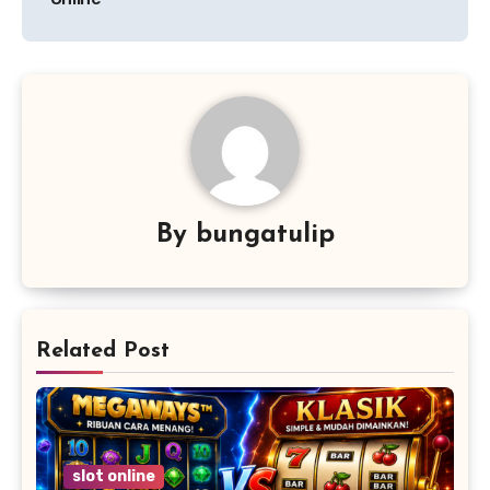
By
bungatulip
Related Post
slot online