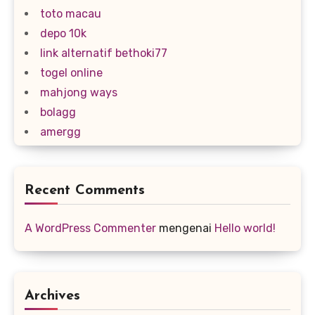
toto macau
depo 10k
link alternatif bethoki77
togel online
mahjong ways
bolagg
amergg
Recent Comments
A WordPress Commenter
mengenai
Hello world!
Archives