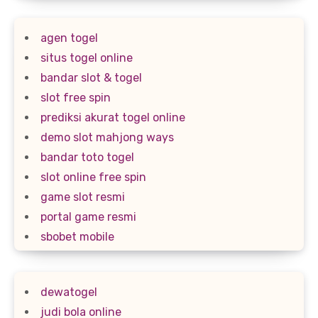
agen togel
situs togel online
bandar slot & togel
slot free spin
prediksi akurat togel online
demo slot mahjong ways
bandar toto togel
slot online free spin
game slot resmi
portal game resmi
sbobet mobile
dewatogel
judi bola online