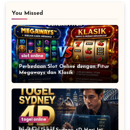
You Missed
slot online
Perbedaan Slot Online dengan Fitur
Megaways dan Klasik
togel online