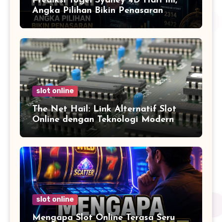
Prediksi Togel Sydney 4D Hari Ini,
Angka Pilihan Bikin Penasaran
slot online
The Net Hail: Link Alternatif Slot
Online dengan Teknologi Modern
slot online
Mengapa Slot Online Terasa Seru