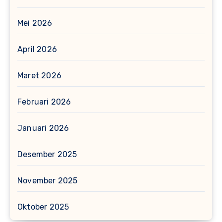
Mei 2026
April 2026
Maret 2026
Februari 2026
Januari 2026
Desember 2025
November 2025
Oktober 2025