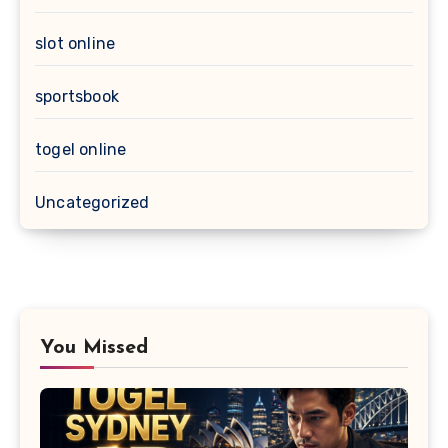
slot online
sportsbook
togel online
Uncategorized
You Missed