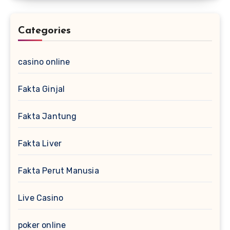
Categories
casino online
Fakta Ginjal
Fakta Jantung
Fakta Liver
Fakta Perut Manusia
Live Casino
poker online