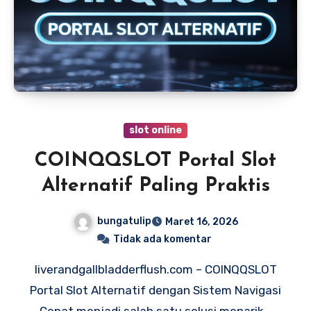
slot online
COINQQSLOT Portal Slot
Alternatif Paling Praktis
bungatulip
Maret 16, 2026
Tidak ada komentar
liverandgallbladderflush.com – COINQQSLOT
Portal Slot Alternatif dengan Sistem Navigasi