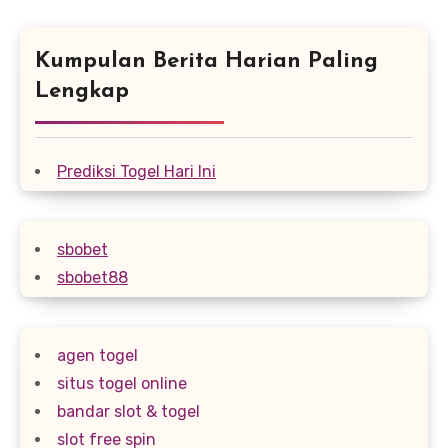
Kumpulan Berita Harian Paling
Lengkap
Prediksi Togel Hari Ini
sbobet
sbobet88
agen togel
situs togel online
bandar slot & togel
slot free spin