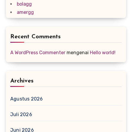
bolagg
amergg
Recent Comments
A WordPress Commenter
mengenai
Hello world!
Archives
Agustus 2026
Juli 2026
Juni 2026