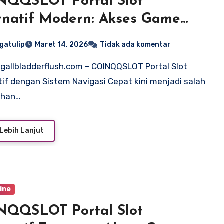
NQQSLOT Portal Slot
rnatif Modern: Akses Game
at
gatulip
Maret 14, 2026
Tidak ada komentar
tif dengan Sistem Navigasi Cepat kini menjadi salah
lihan…
Lebih Lanjut
line
NQQSLOT Portal Slot