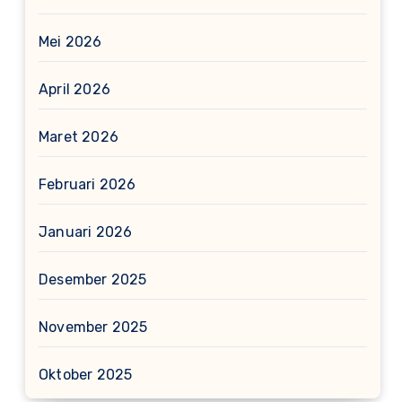
Mei 2026
April 2026
Maret 2026
Februari 2026
Januari 2026
Desember 2025
November 2025
Oktober 2025