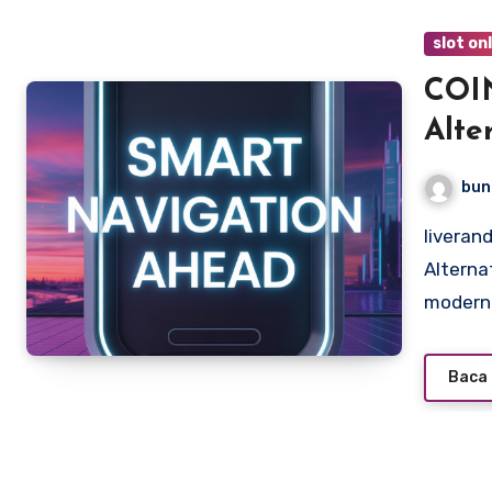
slot on
COI
Alte
Cer
bun
liverandgallbladderflush.com – COINQQSLOT Portal Slot
Alterna
modern
Baca 