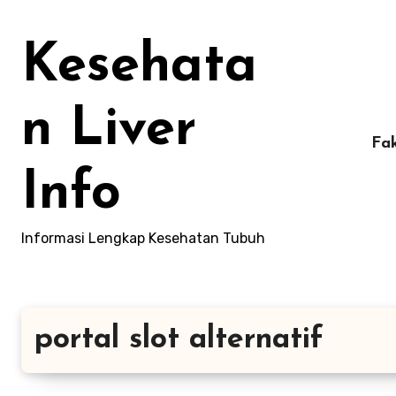
Lewati
ke
Kesehata
konten
n Liver
Fa
Info
Informasi Lengkap Kesehatan Tubuh
portal slot alternatif