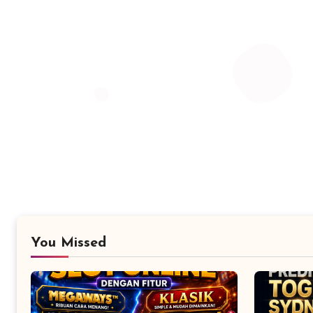
You Missed