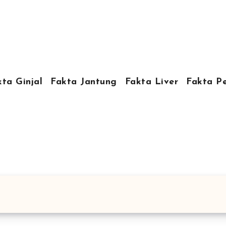
kta Ginjal
Fakta Jantung
Fakta Liver
Fakta P