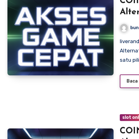
COI
Alte
Cep
bun
liverandgallbladderflush.com – COINQQSLOT Portal Slot
Alterna
satu pi
Baca 
slot on
COI