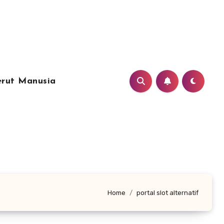
erut Manusia
Home
portal slot alternatif