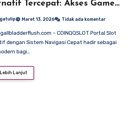
rnatif Tercepat: Akses Game
ne
gatulip
Maret 13, 2026
Tidak ada komentar
tif dengan Sistem Navigasi Cepat hadir sebagai
modern bagi…
Lebih Lanjut