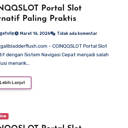
NQQSLOT Portal Slot
rnatif Paling Praktis
gatulip
Maret 16, 2026
Tidak ada komentar
tif dengan Sistem Navigasi Cepat menjadi salah
lusi menarik…
Lebih Lanjut
line