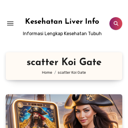
Lewati
ke
konten
Kesehatan Liver Info
Informasi Lengkap Kesehatan Tubuh
scatter Koi Gate
Home
scatter Koi Gate