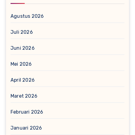
Agustus 2026
Juli 2026
Juni 2026
Mei 2026
April 2026
Maret 2026
Februari 2026
Januari 2026