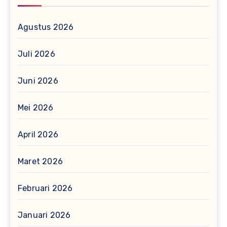
Agustus 2026
Juli 2026
Juni 2026
Mei 2026
April 2026
Maret 2026
Februari 2026
Januari 2026