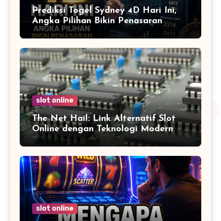
Prediksi Togel Sydney 4D Hari Ini,
Angka Pilihan Bikin Penasaran
slot online
The Net Hail: Link Alternatif Slot
Online dengan Teknologi Modern
slot online