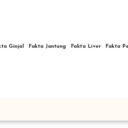
kta Ginjal
Fakta Jantung
Fakta Liver
Fakta P