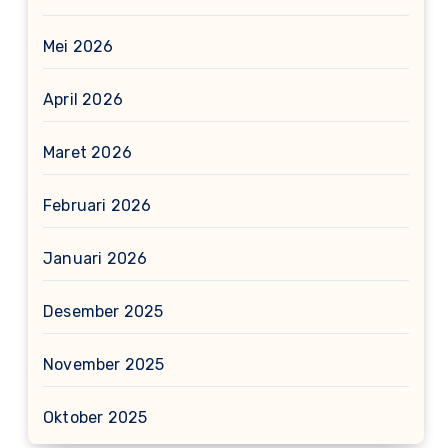
Mei 2026
April 2026
Maret 2026
Februari 2026
Januari 2026
Desember 2025
November 2025
Oktober 2025