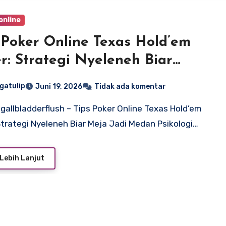
online
 Poker Online Texas Hold’em
r: Strategi Nyeleneh Biar
 Jadi Medan Psikologi
gatulip
Juni 19, 2026
Tidak ada komentar
Strategi Nyeleneh Biar Meja Jadi Medan Psikologi…
Lebih Lanjut