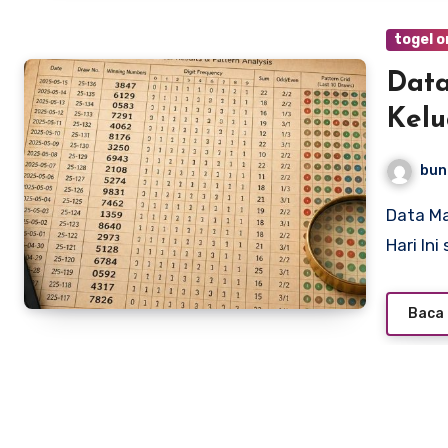
togel o
Data
Kelu
Hari
bun
Data Macau Terbaru, Angka Keluar dan Paito Paling Dicari
Hari In
Baca 