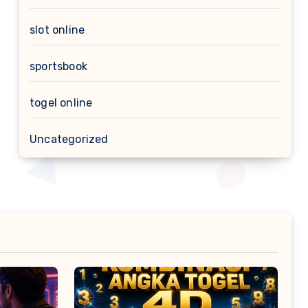
slot online
sportsbook
togel online
Uncategorized