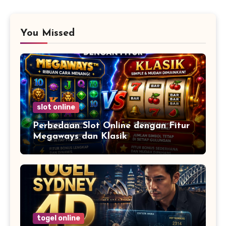
You Missed
slot online
Perbedaan Slot Online dengan Fitur
Megaways dan Klasik
togel online