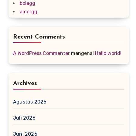
bolagg
amergg
Recent Comments
A WordPress Commenter
mengenai
Hello world!
Archives
Agustus 2026
Juli 2026
Juni 2026