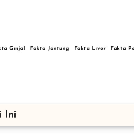
kta Ginjal
Fakta Jantung
Fakta Liver
Fakta P
 Ini