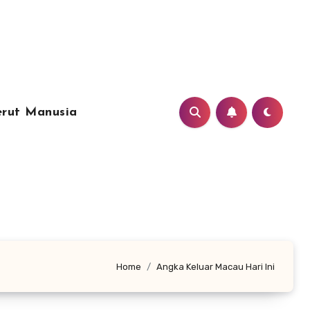
erut Manusia
Home
Angka Keluar Macau Hari Ini