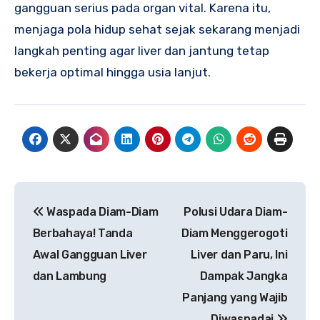
gangguan serius pada organ vital. Karena itu,
menjaga pola hidup sehat sejak sekarang menjadi
langkah penting agar liver dan jantung tetap
bekerja optimal hingga usia lanjut.
Navigasi
Waspada Diam-Diam
Polusi Udara Diam-
pos
Berbahaya! Tanda
Diam Menggerogoti
Awal Gangguan Liver
Liver dan Paru, Ini
dan Lambung
Dampak Jangka
Panjang yang Wajib
Diwaspadai