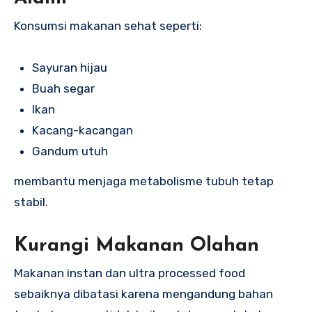
Konsumsi makanan sehat seperti:
Sayuran hijau
Buah segar
Ikan
Kacang-kacangan
Gandum utuh
membantu menjaga metabolisme tubuh tetap
stabil.
Kurangi Makanan Olahan
Makanan instan dan ultra processed food
sebaiknya dibatasi karena mengandung bahan