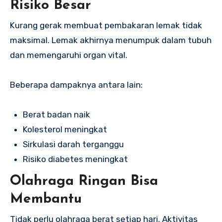
Risiko Besar
Kurang gerak membuat pembakaran lemak tidak
maksimal. Lemak akhirnya menumpuk dalam tubuh
dan memengaruhi organ vital.
Beberapa dampaknya antara lain:
Berat badan naik
Kolesterol meningkat
Sirkulasi darah terganggu
Risiko diabetes meningkat
Olahraga Ringan Bisa
Membantu
Tidak perlu olahraga berat setiap hari. Aktivitas