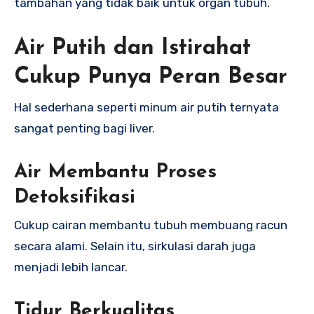
tambahan yang tidak baik untuk organ tubuh.
Air Putih dan Istirahat
Cukup Punya Peran Besar
Hal sederhana seperti minum air putih ternyata
sangat penting bagi liver.
Air Membantu Proses
Detoksifikasi
Cukup cairan membantu tubuh membuang racun
secara alami. Selain itu, sirkulasi darah juga
menjadi lebih lancar.
Tidur Berkualitas