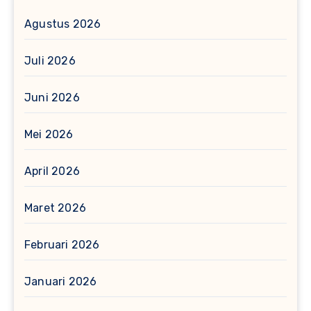
Agustus 2026
Juli 2026
Juni 2026
Mei 2026
April 2026
Maret 2026
Februari 2026
Januari 2026