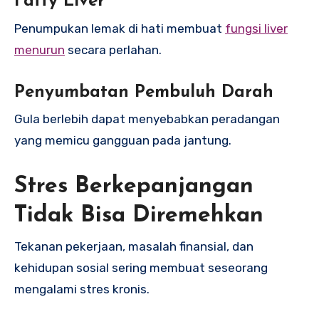
Fatty Liver
Penumpukan lemak di hati membuat
fungsi liver
menurun
secara perlahan.
Penyumbatan Pembuluh Darah
Gula berlebih dapat menyebabkan peradangan
yang memicu gangguan pada jantung.
Stres Berkepanjangan
Tidak Bisa Diremehkan
Tekanan pekerjaan, masalah finansial, dan
kehidupan sosial sering membuat seseorang
mengalami stres kronis.