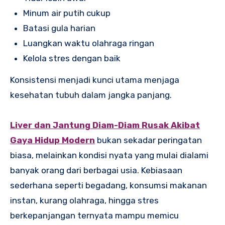
Minum air putih cukup
Batasi gula harian
Luangkan waktu olahraga ringan
Kelola stres dengan baik
Konsistensi menjadi kunci utama menjaga
kesehatan tubuh dalam jangka panjang.
Liver dan Jantung Diam-Diam Rusak Akibat
Gaya Hidup Modern
bukan sekadar peringatan
biasa, melainkan kondisi nyata yang mulai dialami
banyak orang dari berbagai usia. Kebiasaan
sederhana seperti begadang, konsumsi makanan
instan, kurang olahraga, hingga stres
berkepanjangan ternyata mampu memicu