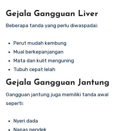
Gejala Gangguan Liver
Beberapa tanda yang perlu diwaspadai:
Perut mudah kembung
Mual berkepanjangan
Mata dan kulit menguning
Tubuh cepat lelah
Gejala Gangguan Jantung
Gangguan jantung juga memiliki tanda awal
seperti:
Nyeri dada
Napas pendek