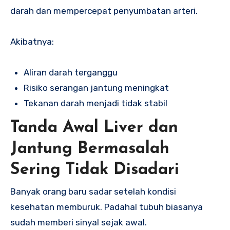
darah dan mempercepat penyumbatan arteri.
Akibatnya:
Aliran darah terganggu
Risiko serangan jantung meningkat
Tekanan darah menjadi tidak stabil
Tanda Awal Liver dan
Jantung Bermasalah
Sering Tidak Disadari
Banyak orang baru sadar setelah kondisi
kesehatan memburuk. Padahal tubuh biasanya
sudah memberi sinyal sejak awal.