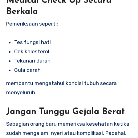
Medical Check Up Secara
Berkala
Pemeriksaan seperti:
Tes fungsi hati
Cek kolesterol
Tekanan darah
Gula darah
membantu mengetahui kondisi tubuh secara
menyeluruh.
Jangan Tunggu Gejala Berat
Sebagian orang baru memeriksa kesehatan ketika
sudah mengalami nyeri atau komplikasi. Padahal,