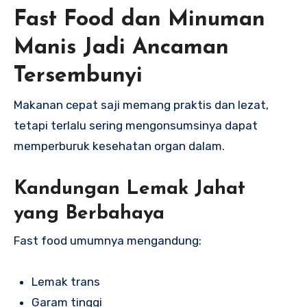
Fast Food dan Minuman
Manis Jadi Ancaman
Tersembunyi
Makanan cepat saji memang praktis dan lezat,
tetapi terlalu sering mengonsumsinya dapat
memperburuk kesehatan organ dalam.
Kandungan Lemak Jahat
yang Berbahaya
Fast food umumnya mengandung:
Lemak trans
Garam tinggi