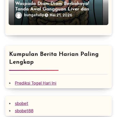
Waspada Diam-Diam Berbahaya!
Tanda Awal Gangguan Liver dan
Lambung
bungatulip
Mei 21, 2026
Kumpulan Berita Harian Paling
Lengkap
Prediksi Togel Hari Ini
sbobet
sbobet88