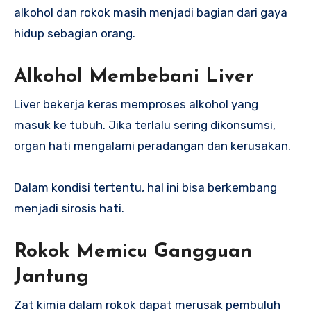
alkohol dan rokok masih menjadi bagian dari gaya
hidup sebagian orang.
Alkohol Membebani Liver
Liver bekerja keras memproses alkohol yang
masuk ke tubuh. Jika terlalu sering dikonsumsi,
organ hati mengalami peradangan dan kerusakan.
Dalam kondisi tertentu, hal ini bisa berkembang
menjadi sirosis hati.
Rokok Memicu Gangguan
Jantung
Zat kimia dalam rokok dapat merusak pembuluh