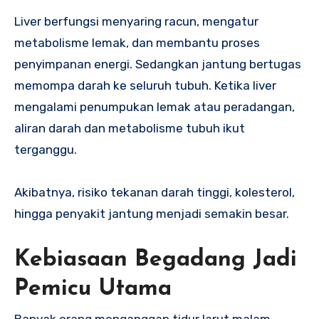
Liver berfungsi menyaring racun, mengatur
metabolisme lemak, dan membantu proses
penyimpanan energi. Sedangkan jantung bertugas
memompa darah ke seluruh tubuh. Ketika liver
mengalami penumpukan lemak atau peradangan,
aliran darah dan metabolisme tubuh ikut
terganggu.
Akibatnya, risiko tekanan darah tinggi, kolesterol,
hingga penyakit jantung menjadi semakin besar.
Kebiasaan Begadang Jadi
Pemicu Utama
Banyak orang menganggap tidur larut malam