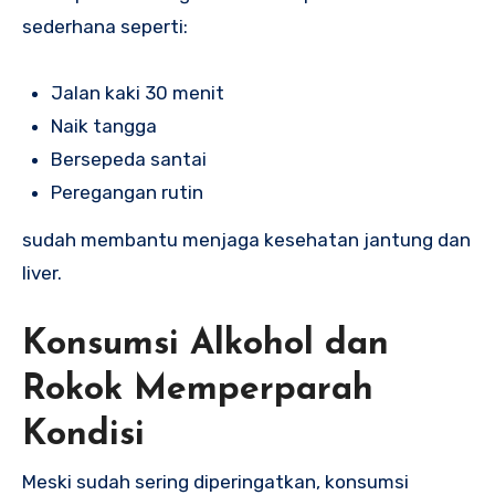
sederhana seperti:
Jalan kaki 30 menit
Naik tangga
Bersepeda santai
Peregangan rutin
sudah membantu menjaga kesehatan jantung dan
liver.
Konsumsi Alkohol dan
Rokok Memperparah
Kondisi
Meski sudah sering diperingatkan, konsumsi