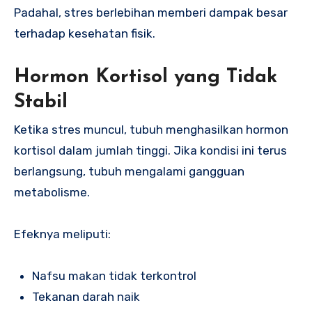
Padahal, stres berlebihan memberi dampak besar
terhadap kesehatan fisik.
Hormon Kortisol yang Tidak
Stabil
Ketika stres muncul, tubuh menghasilkan hormon
kortisol dalam jumlah tinggi. Jika kondisi ini terus
berlangsung, tubuh mengalami gangguan
metabolisme.
Efeknya meliputi:
Nafsu makan tidak terkontrol
Tekanan darah naik