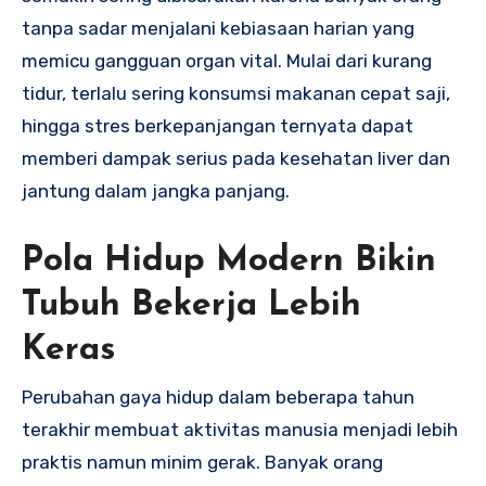
tanpa sadar menjalani kebiasaan harian yang
memicu gangguan organ vital. Mulai dari kurang
tidur, terlalu sering konsumsi makanan cepat saji,
hingga stres berkepanjangan ternyata dapat
memberi dampak serius pada kesehatan liver dan
jantung dalam jangka panjang.
Pola Hidup Modern Bikin
Tubuh Bekerja Lebih
Keras
Perubahan gaya hidup dalam beberapa tahun
terakhir membuat aktivitas manusia menjadi lebih
praktis namun minim gerak. Banyak orang