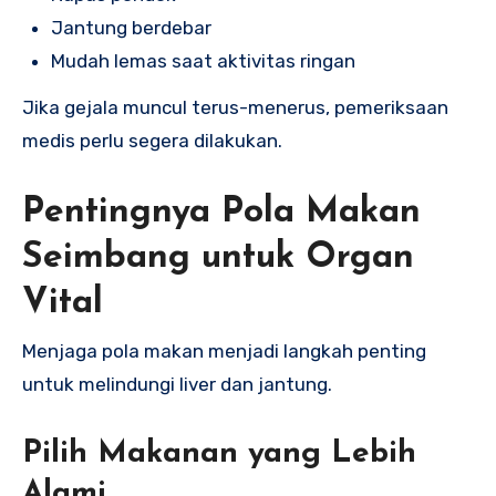
Jantung berdebar
Mudah lemas saat aktivitas ringan
Jika gejala muncul terus-menerus, pemeriksaan
medis perlu segera dilakukan.
Pentingnya Pola Makan
Seimbang untuk Organ
Vital
Menjaga pola makan menjadi langkah penting
untuk melindungi liver dan jantung.
Pilih Makanan yang Lebih
Alami