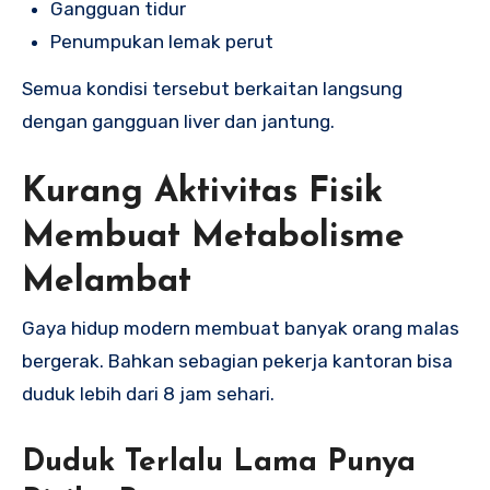
Gangguan tidur
Penumpukan lemak perut
Semua kondisi tersebut berkaitan langsung
dengan gangguan liver dan jantung.
Kurang Aktivitas Fisik
Membuat Metabolisme
Melambat
Gaya hidup modern membuat banyak orang malas
bergerak. Bahkan sebagian pekerja kantoran bisa
duduk lebih dari 8 jam sehari.
Duduk Terlalu Lama Punya