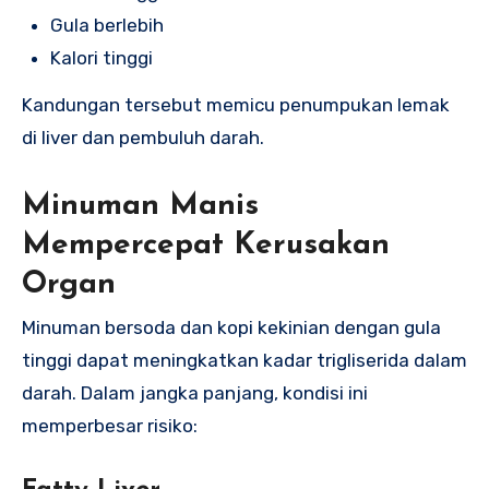
Gula berlebih
Kalori tinggi
Kandungan tersebut memicu penumpukan lemak
di liver dan pembuluh darah.
Minuman Manis
Mempercepat Kerusakan
Organ
Minuman bersoda dan kopi kekinian dengan gula
tinggi dapat meningkatkan kadar trigliserida dalam
darah. Dalam jangka panjang, kondisi ini
memperbesar risiko: