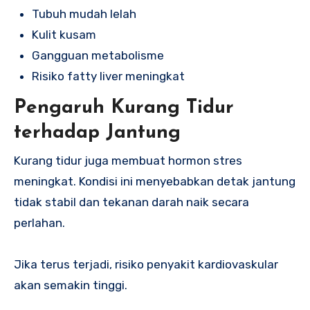
Tubuh mudah lelah
Kulit kusam
Gangguan metabolisme
Risiko fatty liver meningkat
Pengaruh Kurang Tidur
terhadap Jantung
Kurang tidur juga membuat hormon stres
meningkat. Kondisi ini menyebabkan detak jantung
tidak stabil dan tekanan darah naik secara
perlahan.
Jika terus terjadi, risiko penyakit kardiovaskular
akan semakin tinggi.