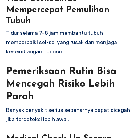
Mempercepat Pemulihan
Tubuh
Tidur selama 7–8 jam membantu tubuh
memperbaiki sel-sel yang rusak dan menjaga
keseimbangan hormon.
Pemeriksaan Rutin Bisa
Mencegah Risiko Lebih
Parah
Banyak penyakit serius sebenarnya dapat dicegah
jika terdeteksi lebih awal.