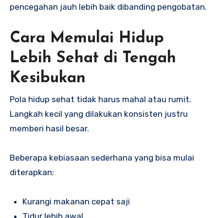
pencegahan jauh lebih baik dibanding pengobatan.
Cara Memulai Hidup
Lebih Sehat di Tengah
Kesibukan
Pola hidup sehat tidak harus mahal atau rumit.
Langkah kecil yang dilakukan konsisten justru
memberi hasil besar.
Beberapa kebiasaan sederhana yang bisa mulai
diterapkan:
Kurangi makanan cepat saji
Tidur lebih awal