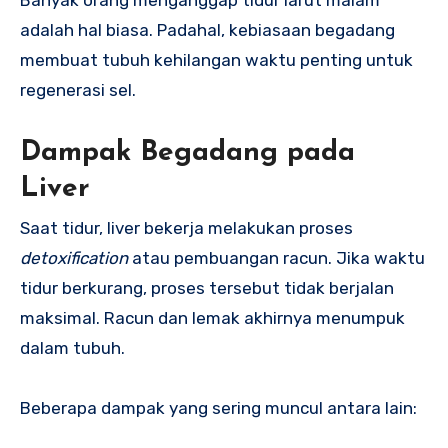
adalah hal biasa. Padahal, kebiasaan begadang
membuat tubuh kehilangan waktu penting untuk
regenerasi sel.
Dampak Begadang pada
Liver
Saat tidur, liver bekerja melakukan proses
detoxification
atau pembuangan racun. Jika waktu
tidur berkurang, proses tersebut tidak berjalan
maksimal. Racun dan lemak akhirnya menumpuk
dalam tubuh.
Beberapa dampak yang sering muncul antara lain: