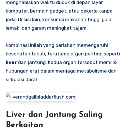
menghabiskan waktu duduk di depan layar
komputer, bermain gadget, atau bekerja tanpa
jeda. Di sisi lain, konsumsi makanan tinggi gula,
lemak, dan garam meningkat tajam.
Kombinasi inilah yang perlahan memengaruhi
kesehatan tubuh, terutama organ penting seperti
liver
dan jantung. Kedua organ tersebut memiliki
hubungan erat dalam menjaga metabolisme dan
sirkulasi darah.
Liver dan Jantung Saling
Berkaitan