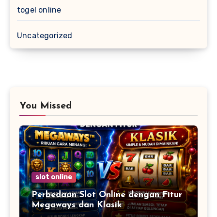
togel online
Uncategorized
You Missed
slot online
Perbedaan Slot Online dengan Fitur
Megaways dan Klasik