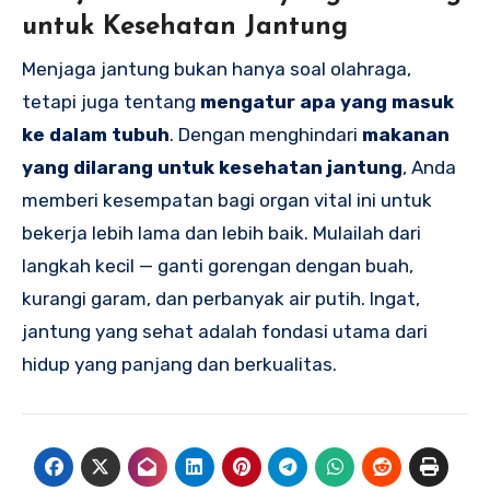
untuk Kesehatan Jantung
Menjaga jantung bukan hanya soal olahraga,
tetapi juga tentang
mengatur apa yang masuk
ke dalam tubuh
. Dengan menghindari
makanan
yang dilarang untuk kesehatan jantung
, Anda
memberi kesempatan bagi organ vital ini untuk
bekerja lebih lama dan lebih baik. Mulailah dari
langkah kecil — ganti gorengan dengan buah,
kurangi garam, dan perbanyak air putih. Ingat,
jantung yang sehat adalah fondasi utama dari
hidup yang panjang dan berkualitas.