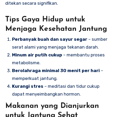
ditekan secara signifikan.
Tips Gaya Hidup untuk
Menjaga Kesehatan Jantung
Perbanyak buah dan sayur segar
– sumber
serat alami yang menjaga tekanan darah.
Minum air putih cukup
– membantu proses
metabolisme.
Berolahraga minimal 30 menit per hari
–
memperkuat jantung.
Kurangi stres
– meditasi dan tidur cukup
dapat menyeimbangkan hormon.
Makanan yang Dianjurkan
untuk Jantung Sehat