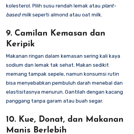
kolesterol. Pilih susu rendah lemak atau
plant-
based milk
seperti almond atau oat milk.
9. Camilan Kemasan dan
Keripik
Makanan ringan dalam kemasan sering kali kaya
sodium dan lemak tak sehat. Makan sedikit
memang tampak sepele, namun konsumsi rutin
bisa menyebabkan pembuluh darah menebal dan
elastisitasnya menurun. Gantilah dengan kacang
panggang tanpa garam atau buah segar.
10. Kue, Donat, dan Makanan
Manis Berlebih