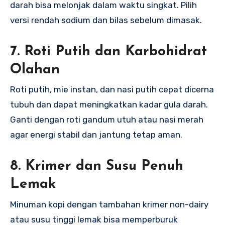
darah bisa melonjak dalam waktu singkat. Pilih
versi rendah sodium dan bilas sebelum dimasak.
7. Roti Putih dan Karbohidrat
Olahan
Roti putih, mie instan, dan nasi putih cepat dicerna
tubuh dan dapat meningkatkan kadar gula darah.
Ganti dengan roti gandum utuh atau nasi merah
agar energi stabil dan jantung tetap aman.
8. Krimer dan Susu Penuh
Lemak
Minuman kopi dengan tambahan krimer non-dairy
atau susu tinggi lemak bisa memperburuk