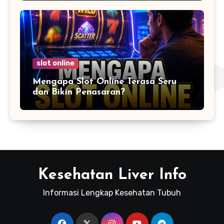
slot online
Mengapa Slot Online Terasa Seru
dan Bikin Penasaran?
Kesehatan Liver Info
Informasi Lengkap Kesehatan Tubuh