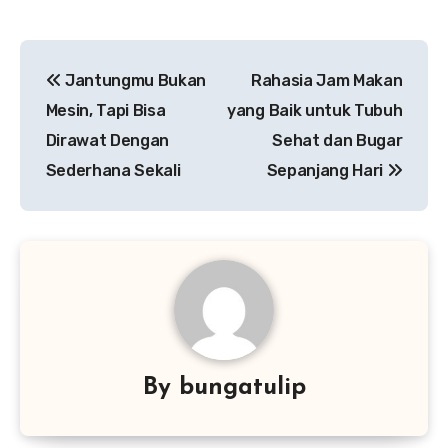
Navigasi
Jantungmu Bukan
Rahasia Jam Makan
pos
Mesin, Tapi Bisa
yang Baik untuk Tubuh
Dirawat Dengan
Sehat dan Bugar
Sederhana Sekali
Sepanjang Hari
By
bungatulip