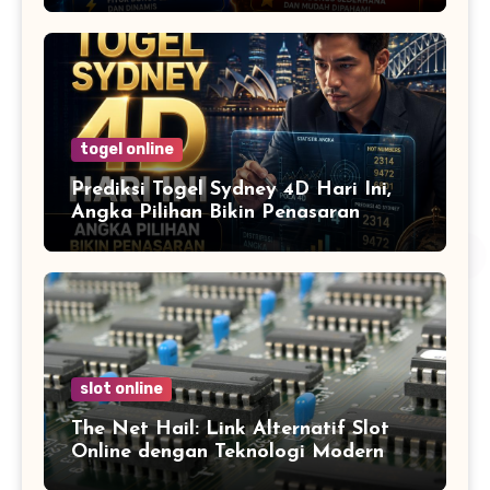
togel online
Prediksi Togel Sydney 4D Hari Ini,
Angka Pilihan Bikin Penasaran
slot online
The Net Hail: Link Alternatif Slot
Online dengan Teknologi Modern