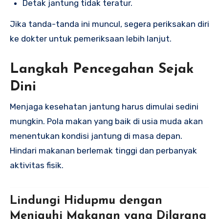
Detak jantung tidak teratur.
Jika tanda-tanda ini muncul, segera periksakan diri
ke dokter untuk pemeriksaan lebih lanjut.
Langkah Pencegahan Sejak
Dini
Menjaga kesehatan jantung harus dimulai sedini
mungkin. Pola makan yang baik di usia muda akan
menentukan kondisi jantung di masa depan.
Hindari makanan berlemak tinggi dan perbanyak
aktivitas fisik.
Lindungi Hidupmu dengan
Menjauhi Makanan yang Dilarang