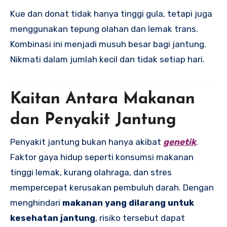
Kue dan donat tidak hanya tinggi gula, tetapi juga
menggunakan tepung olahan dan lemak trans.
Kombinasi ini menjadi musuh besar bagi jantung.
Nikmati dalam jumlah kecil dan tidak setiap hari.
Kaitan Antara Makanan
dan Penyakit Jantung
Penyakit jantung bukan hanya akibat
genetik
.
Faktor gaya hidup seperti konsumsi makanan
tinggi lemak, kurang olahraga, dan stres
mempercepat kerusakan pembuluh darah. Dengan
menghindari
makanan yang dilarang untuk
kesehatan jantung
, risiko tersebut dapat