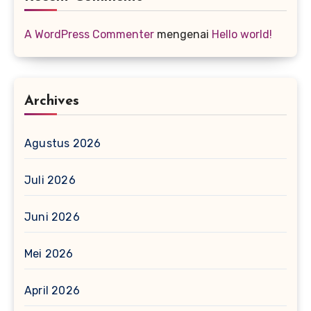
A WordPress Commenter
mengenai
Hello world!
Archives
Agustus 2026
Juli 2026
Juni 2026
Mei 2026
April 2026