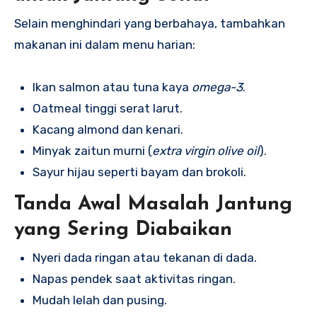
Selain menghindari yang berbahaya, tambahkan
makanan ini dalam menu harian:
Ikan salmon atau tuna kaya
omega-3
.
Oatmeal tinggi serat larut.
Kacang almond dan kenari.
Minyak zaitun murni (
extra virgin olive oil
).
Sayur hijau seperti bayam dan brokoli.
Tanda Awal Masalah Jantung
yang Sering Diabaikan
Nyeri dada ringan atau tekanan di dada.
Napas pendek saat aktivitas ringan.
Mudah lelah dan pusing.