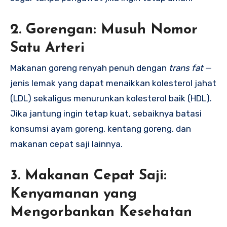
2. Gorengan: Musuh Nomor
Satu Arteri
Makanan goreng renyah penuh dengan
trans fat
—
jenis lemak yang dapat menaikkan kolesterol jahat
(LDL) sekaligus menurunkan kolesterol baik (HDL).
Jika jantung ingin tetap kuat, sebaiknya batasi
konsumsi ayam goreng, kentang goreng, dan
makanan cepat saji lainnya.
3. Makanan Cepat Saji:
Kenyamanan yang
Mengorbankan Kesehatan