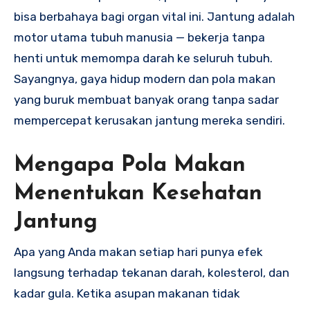
bisa berbahaya bagi organ vital ini. Jantung adalah
motor utama tubuh manusia — bekerja tanpa
henti untuk memompa darah ke seluruh tubuh.
Sayangnya, gaya hidup modern dan pola makan
yang buruk membuat banyak orang tanpa sadar
mempercepat kerusakan jantung mereka sendiri.
Mengapa Pola Makan
Menentukan Kesehatan
Jantung
Apa yang Anda makan setiap hari punya efek
langsung terhadap tekanan darah, kolesterol, dan
kadar gula. Ketika asupan makanan tidak