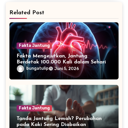
Related Post
Fakta Jantung
Fakta Mengejutkan, Jantung
Berdetak 100.000 Kali dalam Sehari
bungatulip
Juni 5, 2026
Fakta Jantung
Tanda Jantung Lemah? Perubahan
pada Kaki Sering Diabaikan