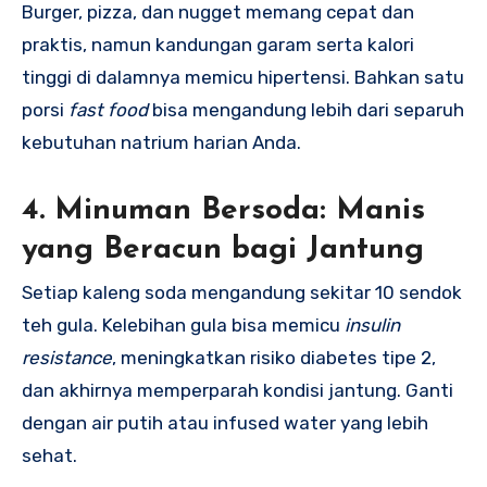
Burger, pizza, dan nugget memang cepat dan
praktis, namun kandungan garam serta kalori
tinggi di dalamnya memicu hipertensi. Bahkan satu
porsi
fast food
bisa mengandung lebih dari separuh
kebutuhan natrium harian Anda.
4. Minuman Bersoda: Manis
yang Beracun bagi Jantung
Setiap kaleng soda mengandung sekitar 10 sendok
teh gula. Kelebihan gula bisa memicu
insulin
resistance
, meningkatkan risiko diabetes tipe 2,
dan akhirnya memperparah kondisi jantung. Ganti
dengan air putih atau infused water yang lebih
sehat.