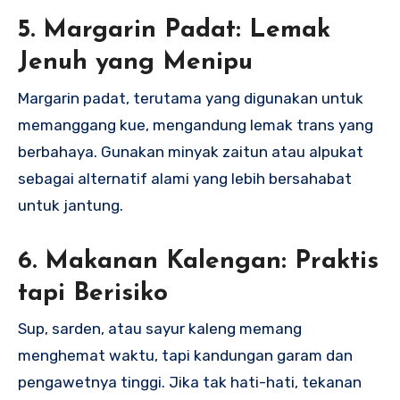
5. Margarin Padat: Lemak
Jenuh yang Menipu
Margarin padat, terutama yang digunakan untuk
memanggang kue, mengandung lemak trans yang
berbahaya. Gunakan minyak zaitun atau alpukat
sebagai alternatif alami yang lebih bersahabat
untuk jantung.
6. Makanan Kalengan: Praktis
tapi Berisiko
Sup, sarden, atau sayur kaleng memang
menghemat waktu, tapi kandungan garam dan
pengawetnya tinggi. Jika tak hati-hati, tekanan