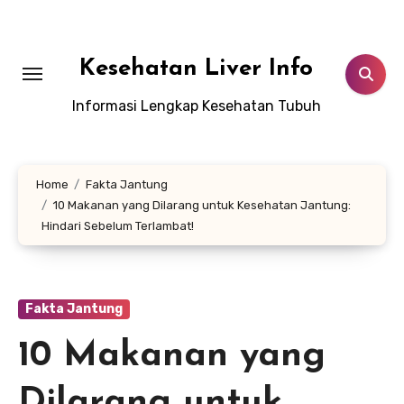
Lewati
ke
konten
Kesehatan Liver Info
Informasi Lengkap Kesehatan Tubuh
Home
Fakta Jantung
10 Makanan yang Dilarang untuk Kesehatan Jantung:
Hindari Sebelum Terlambat!
Fakta Jantung
10 Makanan yang
Dilarang untuk