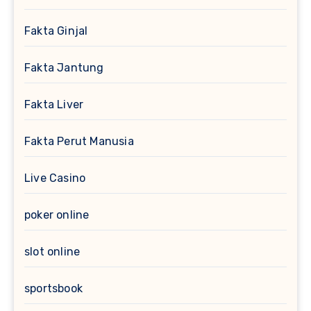
Fakta Ginjal
Fakta Jantung
Fakta Liver
Fakta Perut Manusia
Live Casino
poker online
slot online
sportsbook