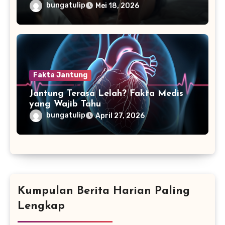
bungatulip
Mei 18, 2026
Fakta Jantung
Jantung Terasa Lelah? Fakta Medis
yang Wajib Tahu
bungatulip
April 27, 2026
Kumpulan Berita Harian Paling
Lengkap