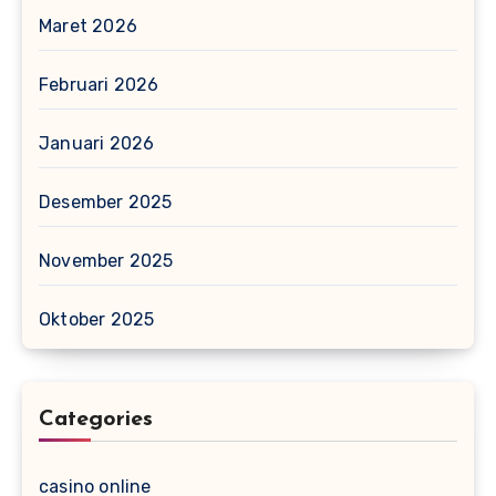
Maret 2026
Februari 2026
Januari 2026
Desember 2025
November 2025
Oktober 2025
Categories
casino online