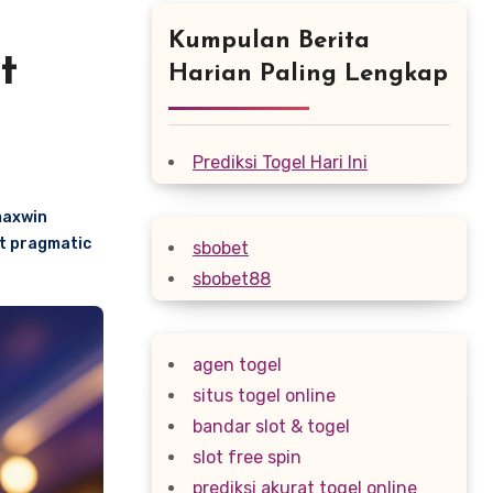
Kumpulan Berita
t
Harian Paling Lengkap
Prediksi Togel Hari Ini
axwin
t pragmatic
sbobet
sbobet88
agen togel
situs togel online
bandar slot & togel
slot free spin
prediksi akurat togel online