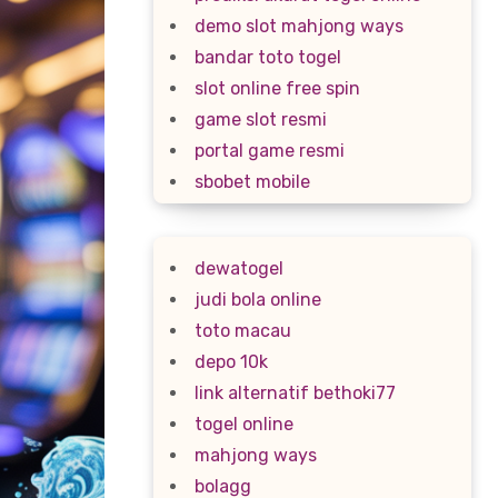
demo slot mahjong ways
bandar toto togel
slot online free spin
game slot resmi
portal game resmi
sbobet mobile
dewatogel
judi bola online
toto macau
depo 10k
link alternatif bethoki77
togel online
mahjong ways
bolagg