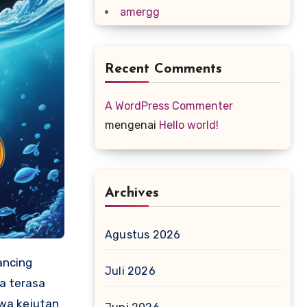
amergg
Recent Comments
A WordPress Commenter
mengenai
Hello world!
Archives
Agustus 2026
ancing
Juli 2026
ya terasa
a kejutan