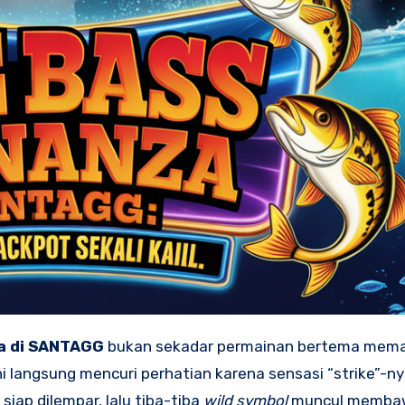
a di SANTAGG
bukan sekadar permainan bertema mem
ni langsung mencuri perhatian karena sensasi “strike”-n
iap dilempar, lalu tiba-tiba
wild symbol
muncul membaw