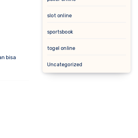
slot online
sportsbook
togel online
an bisa
Uncategorized