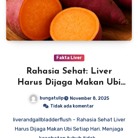
Fakta Liver
Rahasia Sehat: Liver
Harus Dijaga Makan Ubi
Setiap Hari
bungatulip
November 8, 2025
Tidak ada komentar
liverandgallbladderflush – Rahasia Sehat Liver
Harus Dijaga Makan Ubi Setiap Hari. Menjaga