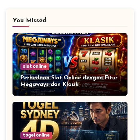
You Missed
slot online
Perbedaan Slot Online dengan Fitur
Megaways dan Klasik
togel online