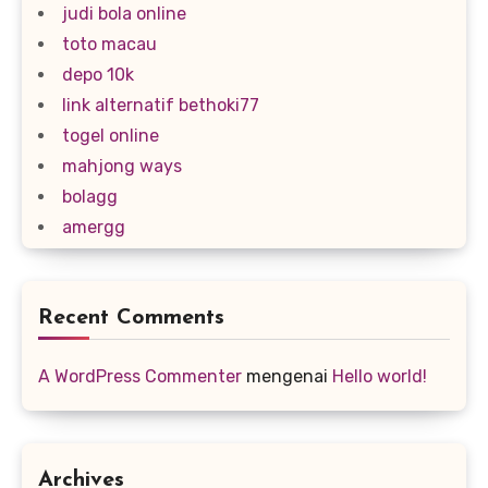
judi bola online
toto macau
depo 10k
link alternatif bethoki77
togel online
mahjong ways
bolagg
amergg
Recent Comments
A WordPress Commenter
mengenai
Hello world!
Archives