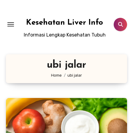
Lewati
ke
konten
Kesehatan Liver Info
Informasi Lengkap Kesehatan Tubuh
ubi jalar
Home
ubi jalar