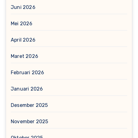
Juni 2026
Mei 2026
April 2026
Maret 2026
Februari 2026
Januari 2026
Desember 2025
November 2025
Oktober 2025