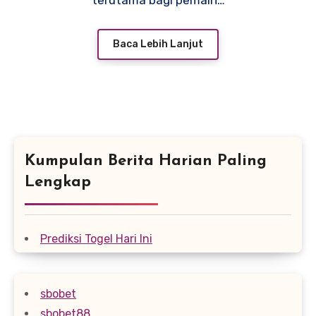
terutama bagi pemain…
Baca Lebih Lanjut
Kumpulan Berita Harian Paling
Lengkap
Prediksi Togel Hari Ini
sbobet
sbobet88