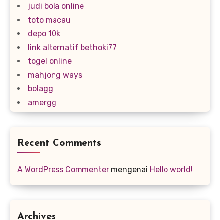
judi bola online
toto macau
depo 10k
link alternatif bethoki77
togel online
mahjong ways
bolagg
amergg
Recent Comments
A WordPress Commenter
mengenai
Hello world!
Archives