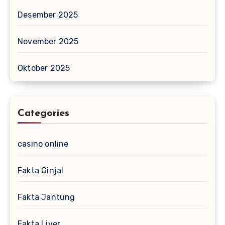
Desember 2025
November 2025
Oktober 2025
Categories
casino online
Fakta Ginjal
Fakta Jantung
Fakta Liver