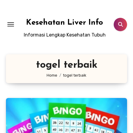
Lewati
ke
konten
Kesehatan Liver Info
Informasi Lengkap Kesehatan Tubuh
togel terbaik
Home
togel terbaik