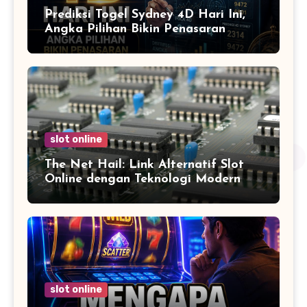
Prediksi Togel Sydney 4D Hari Ini,
Angka Pilihan Bikin Penasaran
slot online
The Net Hail: Link Alternatif Slot
Online dengan Teknologi Modern
slot online