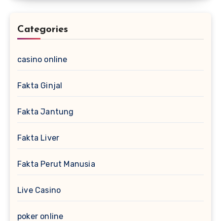
Categories
casino online
Fakta Ginjal
Fakta Jantung
Fakta Liver
Fakta Perut Manusia
Live Casino
poker online