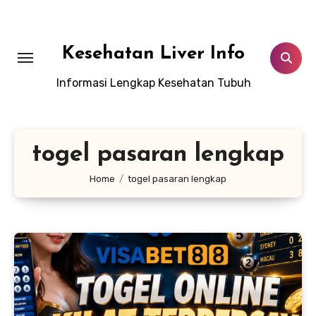
Lewati
ke
konten
Kesehatan Liver Info
Informasi Lengkap Kesehatan Tubuh
togel pasaran lengkap
Home
togel pasaran lengkap