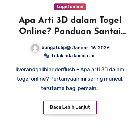
togel online
Apa Arti 3D dalam Togel
Online? Panduan Santai
Membaca Pola
bungatulip
Januari 16, 2026
Tidak ada komentar
liverandgallbladderflush – Apa arti 3D dalam
togel online? Pertanyaan ini sering muncul,
terutama bagi pemain…
Baca Lebih Lanjut