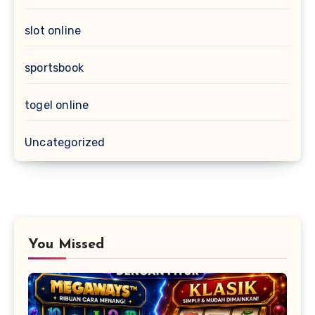
slot online
sportsbook
togel online
Uncategorized
You Missed