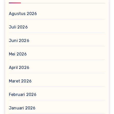
Agustus 2026
Juli 2026
Juni 2026
Mei 2026
April 2026
Maret 2026
Februari 2026
Januari 2026