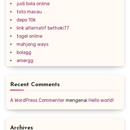
judi bola online
toto macau
depo 10k
link alternatif bethoki77
togel online
mahjong ways
bolagg
amergg
Recent Comments
A WordPress Commenter
mengenai
Hello world!
Archives