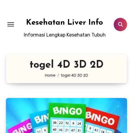
Lewati
ke
konten
Kesehatan Liver Info
Informasi Lengkap Kesehatan Tubuh
togel 4D 3D 2D
Home
togel 4D 3D 2D