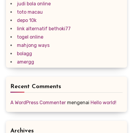
judi bola online
toto macau
depo 10k
link alternatif bethoki77
togel online
mahjong ways
bolagg
amergg
Recent Comments
A WordPress Commenter
mengenai
Hello world!
Archives