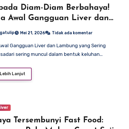
pada Diam-Diam Berbahaya!
a Awal Gangguan Liver dan
bung
gatulip
Mei 21, 2026
Tidak ada komentar
isadari sering muncul dalam bentuk keluhan…
Lebih Lanjut
iver
ya Tersembunyi Fast Food: