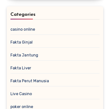
Categories
casino online
Fakta Ginjal
Fakta Jantung
Fakta Liver
Fakta Perut Manusia
Live Casino
poker online