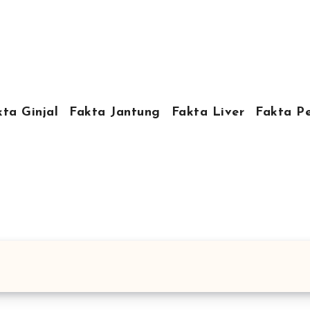
kta Ginjal
Fakta Jantung
Fakta Liver
Fakta P