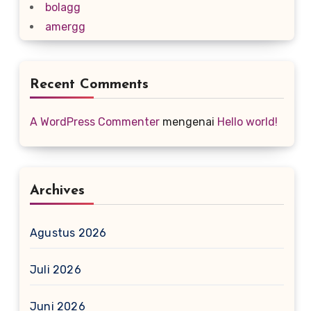
bolagg
amergg
Recent Comments
A WordPress Commenter
mengenai
Hello world!
Archives
Agustus 2026
Juli 2026
Juni 2026