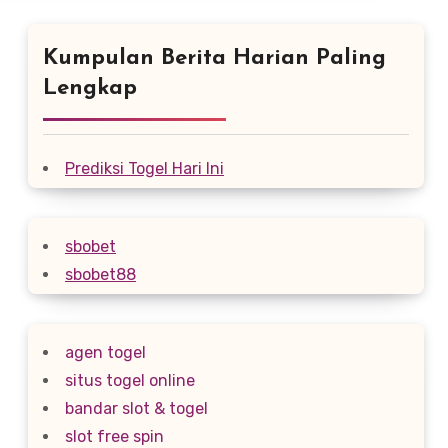
Kumpulan Berita Harian Paling
Lengkap
Prediksi Togel Hari Ini
sbobet
sbobet88
agen togel
situs togel online
bandar slot & togel
slot free spin