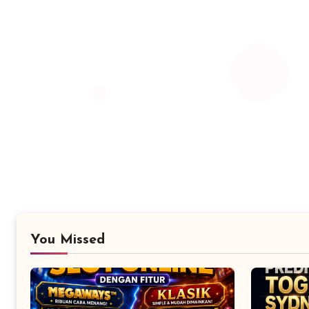
You Missed