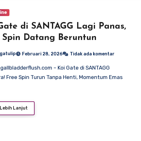
line
Gate di SANTAGG Lagi Panas,
 Spin Datang Beruntun
gatulip
Februari 28, 2026
Tidak ada komentar
a! Free Spin Turun Tanpa Henti, Momentum Emas
Lebih Lanjut