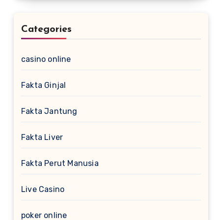
Categories
casino online
Fakta Ginjal
Fakta Jantung
Fakta Liver
Fakta Perut Manusia
Live Casino
poker online