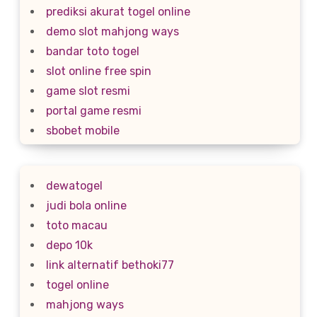
prediksi akurat togel online
demo slot mahjong ways
bandar toto togel
slot online free spin
game slot resmi
portal game resmi
sbobet mobile
dewatogel
judi bola online
toto macau
depo 10k
link alternatif bethoki77
togel online
mahjong ways