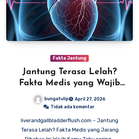
Fakta Jantung
Jantung Terasa Lelah?
Fakta Medis yang Wajib
Tahu
bungatulip
April 27, 2026
Tidak ada komentar
liverandgallbladderflush.com – Jantung
Terasa Lelah? Fakta Medis yang Jarang