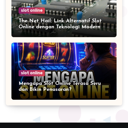
slot online
The Net Hail: Link Alternatif Slot
Online dengan Teknologi Modern
slot online
Mengapa Slot Online Terasa Seru
dan Bikin Penasaran?