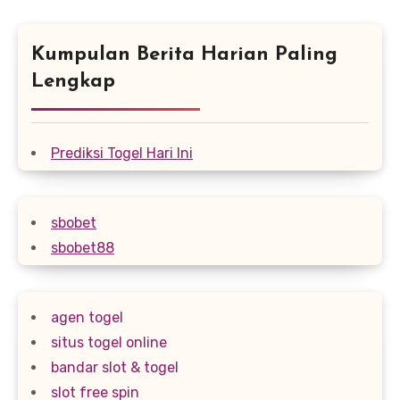
Kumpulan Berita Harian Paling
Lengkap
Prediksi Togel Hari Ini
sbobet
sbobet88
agen togel
situs togel online
bandar slot & togel
slot free spin