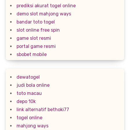
prediksi akurat togel online
demo slot mahjong ways
bandar toto togel
slot online free spin
game slot resmi
portal game resmi
sbobet mobile
dewatogel
judi bola online
toto macau
depo 10k
link alternatif bethoki77
togel online
mahjong ways