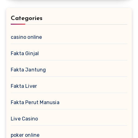
Categories
casino online
Fakta Ginjal
Fakta Jantung
Fakta Liver
Fakta Perut Manusia
Live Casino
poker online