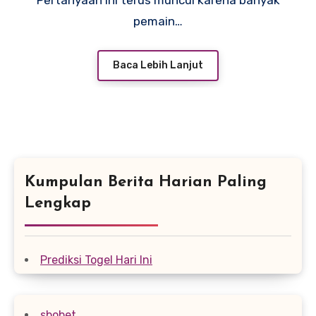
Pertanyaan ini terus muncul karena banyak
pemain…
Baca Lebih Lanjut
Kumpulan Berita Harian Paling
Lengkap
Prediksi Togel Hari Ini
sbobet