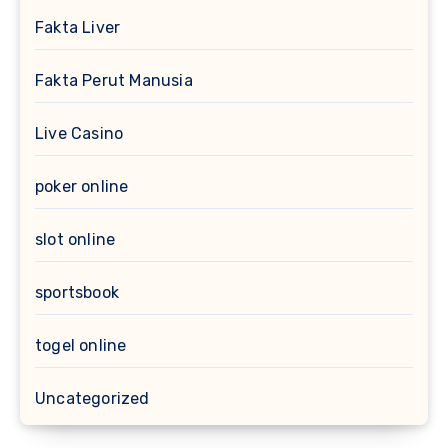
Fakta Liver
Fakta Perut Manusia
Live Casino
poker online
slot online
sportsbook
togel online
Uncategorized