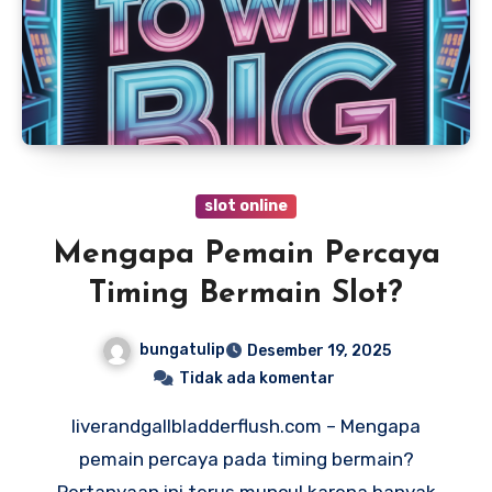
slot online
Mengapa Pemain Percaya
Timing Bermain Slot?
bungatulip
Desember 19, 2025
Tidak ada komentar
liverandgallbladderflush.com – Mengapa
pemain percaya pada timing bermain?