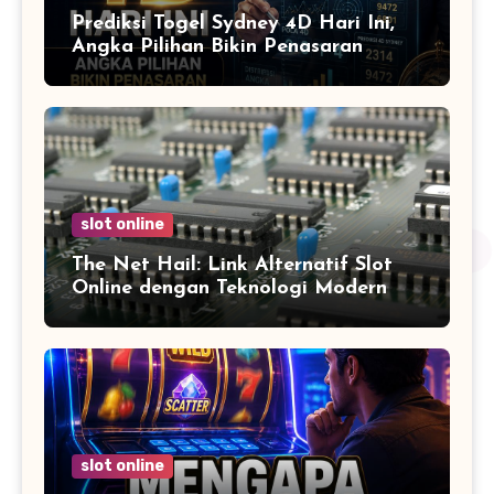
Prediksi Togel Sydney 4D Hari Ini,
Angka Pilihan Bikin Penasaran
slot online
The Net Hail: Link Alternatif Slot
Online dengan Teknologi Modern
slot online