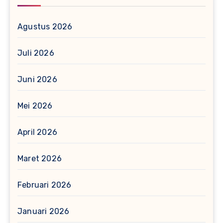
Agustus 2026
Juli 2026
Juni 2026
Mei 2026
April 2026
Maret 2026
Februari 2026
Januari 2026