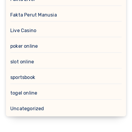
Fakta Perut Manusia
Live Casino
poker online
slot online
sportsbook
togel online
Uncategorized