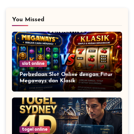
You Missed
slot online
Perbedaan Slot Online dengan Fitur
Megaways dan Klasik
togel online