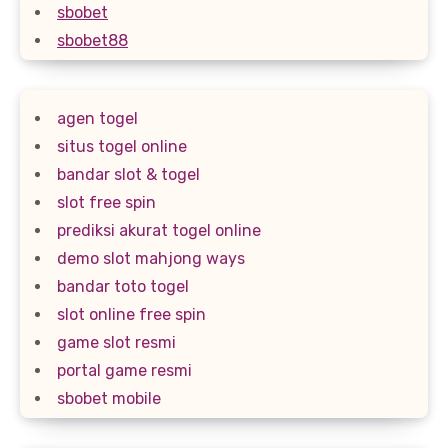
sbobet
sbobet88
agen togel
situs togel online
bandar slot & togel
slot free spin
prediksi akurat togel online
demo slot mahjong ways
bandar toto togel
slot online free spin
game slot resmi
portal game resmi
sbobet mobile