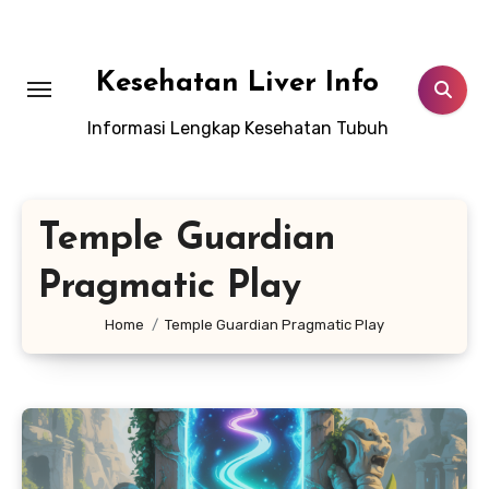
Lewati
ke
konten
Kesehatan Liver Info
Informasi Lengkap Kesehatan Tubuh
Temple Guardian
Pragmatic Play
Home
Temple Guardian Pragmatic Play