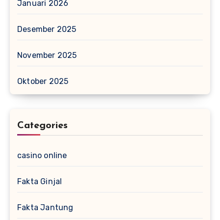
Januari 2026
Desember 2025
November 2025
Oktober 2025
Categories
casino online
Fakta Ginjal
Fakta Jantung