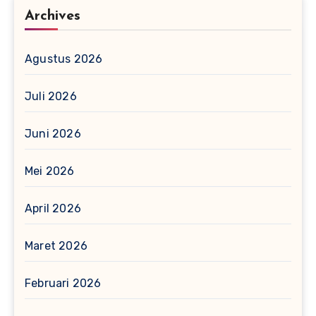
Archives
Agustus 2026
Juli 2026
Juni 2026
Mei 2026
April 2026
Maret 2026
Februari 2026