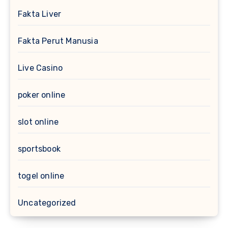
Fakta Liver
Fakta Perut Manusia
Live Casino
poker online
slot online
sportsbook
togel online
Uncategorized