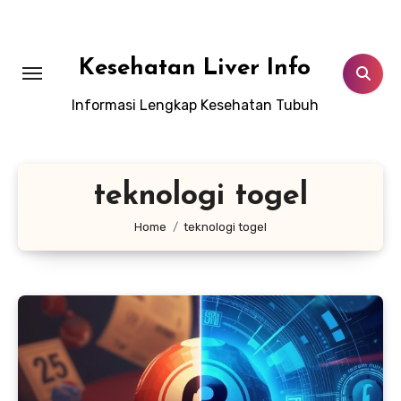
Lewati
ke
konten
Kesehatan Liver Info
Informasi Lengkap Kesehatan Tubuh
teknologi togel
Home
teknologi togel