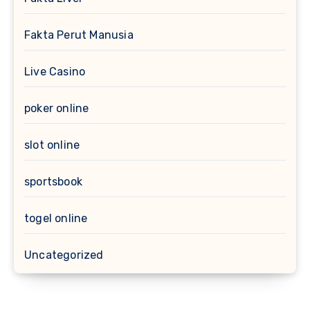
Fakta Perut Manusia
Live Casino
poker online
slot online
sportsbook
togel online
Uncategorized