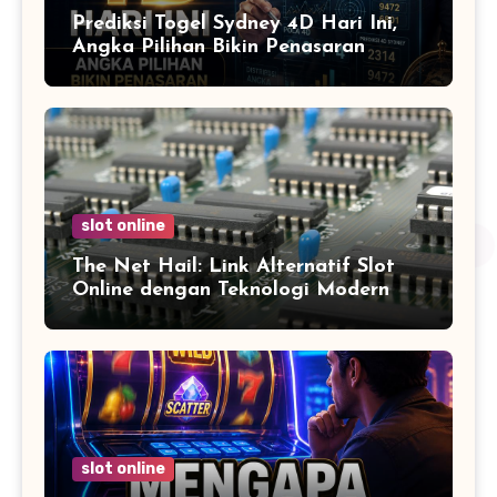
Prediksi Togel Sydney 4D Hari Ini,
Angka Pilihan Bikin Penasaran
slot online
The Net Hail: Link Alternatif Slot
Online dengan Teknologi Modern
slot online