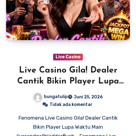
Live Casino
Live Casino Gila! Dealer
Cantik Bikin Player Lupa
Waktu Main
bungatulip
Juni 25, 2026
Tidak ada komentar
Fenomena Live Casino Gila! Dealer Cantik
Bikin Player Lupa Waktu Main