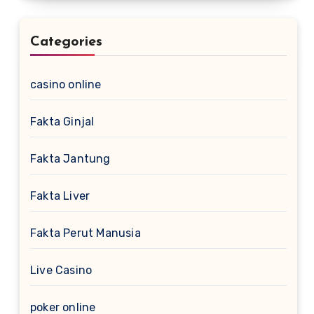
Categories
casino online
Fakta Ginjal
Fakta Jantung
Fakta Liver
Fakta Perut Manusia
Live Casino
poker online