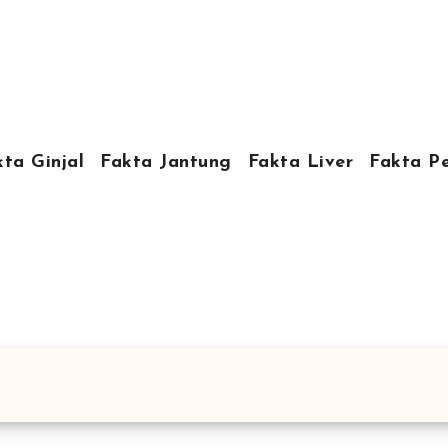
kta Ginjal
Fakta Jantung
Fakta Liver
Fakta P