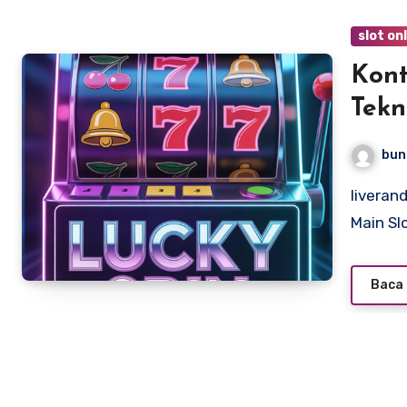
slot on
Kont
Tekn
bun
liverandgallbladderflush – Strategi Mengatur Modal Saat
Main Sl
Baca 