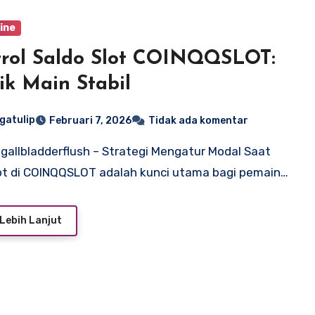
line
rol Saldo Slot COINQQSLOT:
ik Main Stabil
gatulip
Februari 7, 2026
Tidak ada komentar
ot di COINQQSLOT adalah kunci utama bagi pemain…
Lebih Lanjut