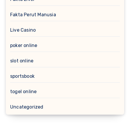
Fakta Perut Manusia
Live Casino
poker online
slot online
sportsbook
togel online
Uncategorized