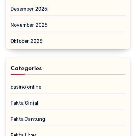
Desember 2025
November 2025
Oktober 2025
Categories
casino online
Fakta Ginjal
Fakta Jantung
Fakta Liver