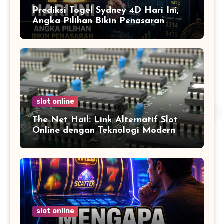
Prediksi Togel Sydney 4D Hari Ini,
Angka Pilihan Bikin Penasaran
slot online
The Net Hail: Link Alternatif Slot
Online dengan Teknologi Modern
slot online