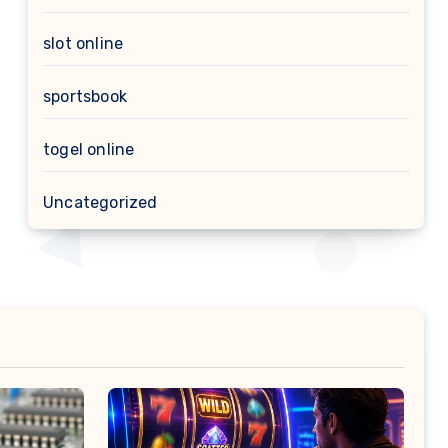
slot online
sportsbook
togel online
Uncategorized