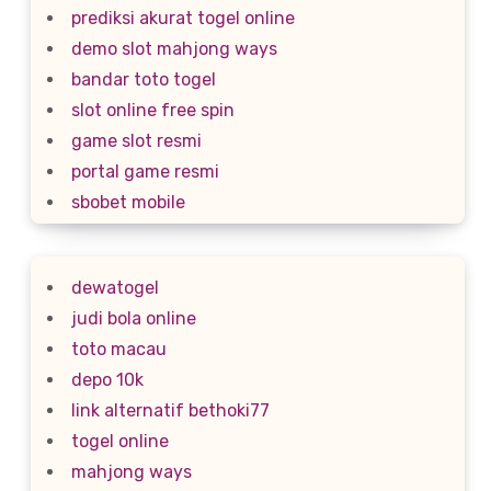
prediksi akurat togel online
demo slot mahjong ways
bandar toto togel
slot online free spin
game slot resmi
portal game resmi
sbobet mobile
dewatogel
judi bola online
toto macau
depo 10k
link alternatif bethoki77
togel online
mahjong ways