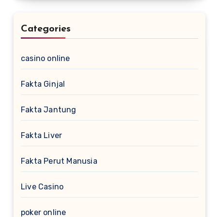
Categories
casino online
Fakta Ginjal
Fakta Jantung
Fakta Liver
Fakta Perut Manusia
Live Casino
poker online