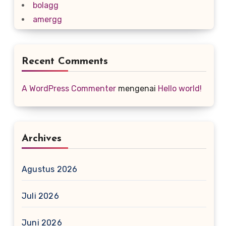
bolagg
amergg
Recent Comments
A WordPress Commenter
mengenai
Hello world!
Archives
Agustus 2026
Juli 2026
Juni 2026