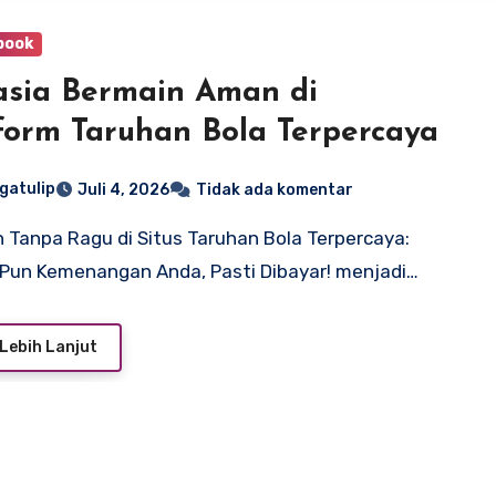
book
sia Bermain Aman di
form Taruhan Bola Terpercaya
gatulip
Juli 4, 2026
Tidak ada komentar
Pun Kemenangan Anda, Pasti Dibayar! menjadi…
Lebih Lanjut