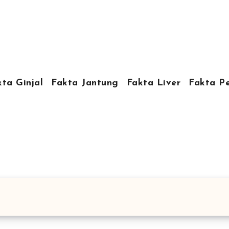
kta Ginjal
Fakta Jantung
Fakta Liver
Fakta P