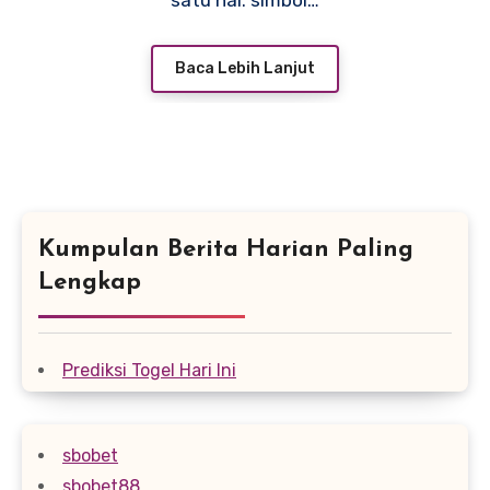
satu hal: simbol…
Baca Lebih Lanjut
Kumpulan Berita Harian Paling
Lengkap
Prediksi Togel Hari Ini
sbobet
sbobet88