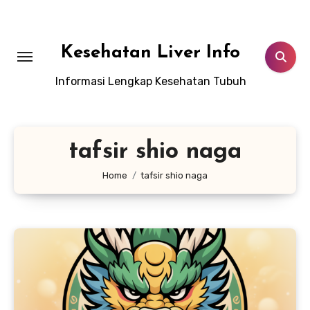
Lewati
ke
konten
Kesehatan Liver Info
Informasi Lengkap Kesehatan Tubuh
tafsir shio naga
Home
tafsir shio naga