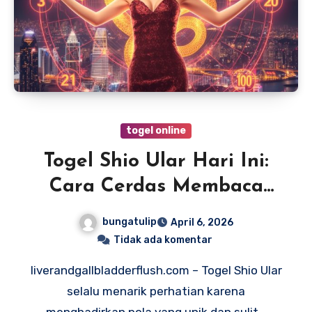
togel online
Togel Shio Ular Hari Ini:
Cara Cerdas Membaca
Pola Angka
bungatulip
April 6, 2026
Tidak ada komentar
liverandgallbladderflush.com – Togel Shio Ular
selalu menarik perhatian karena