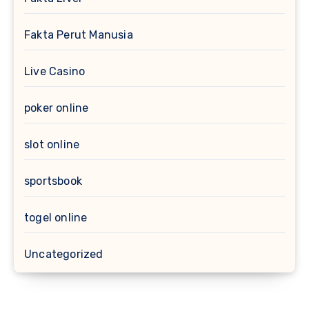
Fakta Perut Manusia
Live Casino
poker online
slot online
sportsbook
togel online
Uncategorized