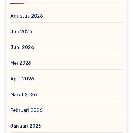
Agustus 2026
Juli 2026
Juni 2026
Mei 2026
April 2026
Maret 2026
Februari 2026
Januari 2026