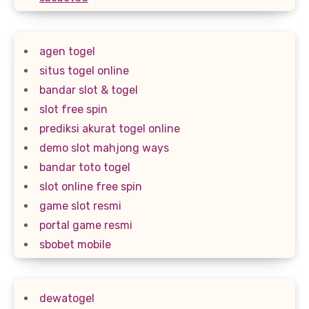
agen togel
situs togel online
bandar slot & togel
slot free spin
prediksi akurat togel online
demo slot mahjong ways
bandar toto togel
slot online free spin
game slot resmi
portal game resmi
sbobet mobile
dewatogel