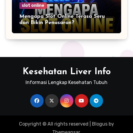
slot online
Mengapa Slot Online Terasa Seru
dan Bikin Penasaran?
Kesehatan Liver Info
Informasi Lengkap Kesehatan Tubuh
Copyright © All rights reserved
|
Blogus
by
Themeansar
.