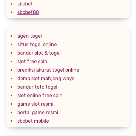
sbobet
sbobet88
agen togel
situs togel online
bandar slot & togel
slot free spin
prediksi akurat togel online
demo slot mahjong ways
bandar toto togel
slot online free spin
game slot resmi
portal game resmi
sbobet mobile