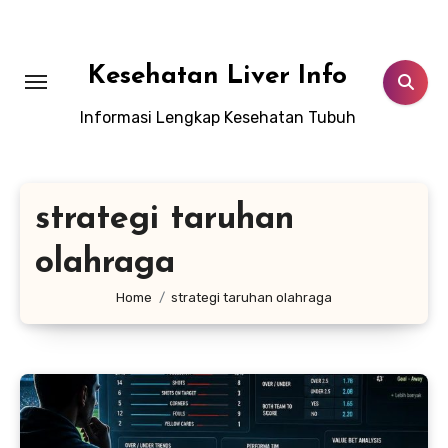
Lewati
ke
konten
Kesehatan Liver Info
Informasi Lengkap Kesehatan Tubuh
strategi taruhan
olahraga
Home
strategi taruhan olahraga