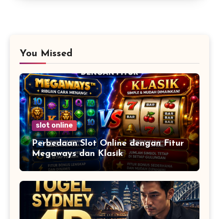
You Missed
slot online
Perbedaan Slot Online dengan Fitur
Megaways dan Klasik