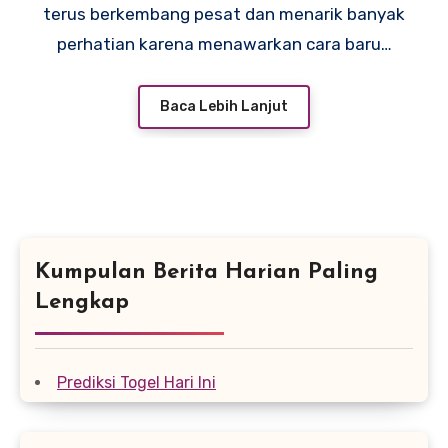
terus berkembang pesat dan menarik banyak
perhatian karena menawarkan cara baru…
Baca Lebih Lanjut
Kumpulan Berita Harian Paling
Lengkap
Prediksi Togel Hari Ini