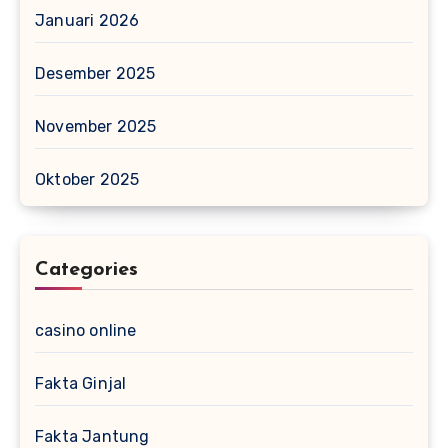
Januari 2026
Desember 2025
November 2025
Oktober 2025
Categories
casino online
Fakta Ginjal
Fakta Jantung