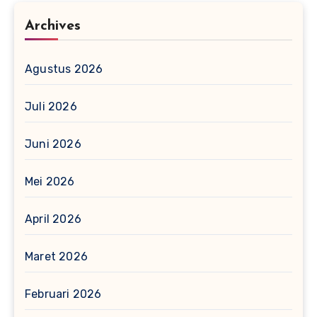
Archives
Agustus 2026
Juli 2026
Juni 2026
Mei 2026
April 2026
Maret 2026
Februari 2026