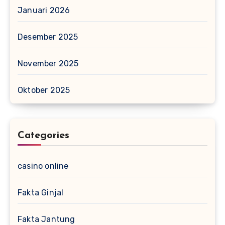
Januari 2026
Desember 2025
November 2025
Oktober 2025
Categories
casino online
Fakta Ginjal
Fakta Jantung