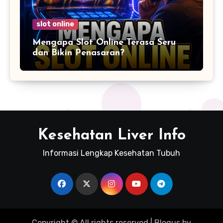
slot online
Mengapa Slot Online Terasa Seru
dan Bikin Penasaran?
Kesehatan Liver Info
Informasi Lengkap Kesehatan Tubuh
Copyright © All rights reserved
|
Blogus
by