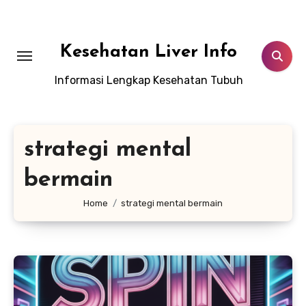
Lewati
ke
konten
Kesehatan Liver Info
Informasi Lengkap Kesehatan Tubuh
strategi mental
bermain
Home
strategi mental bermain