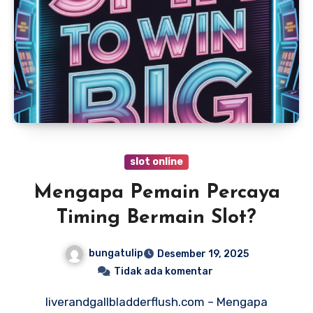
slot online
Mengapa Pemain Percaya
Timing Bermain Slot?
bungatulip
Desember 19, 2025
Tidak ada komentar
liverandgallbladderflush.com – Mengapa