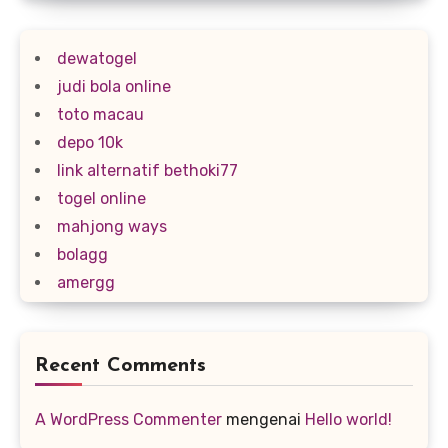
dewatogel
judi bola online
toto macau
depo 10k
link alternatif bethoki77
togel online
mahjong ways
bolagg
amergg
Recent Comments
A WordPress Commenter
mengenai
Hello world!