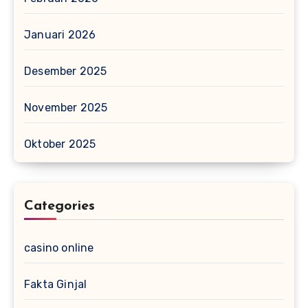
Januari 2026
Desember 2025
November 2025
Oktober 2025
Categories
casino online
Fakta Ginjal