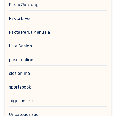
Fakta Jantung
Fakta Liver
Fakta Perut Manusia
Live Casino
poker online
slot online
sportsbook
togel online
Uncategorized