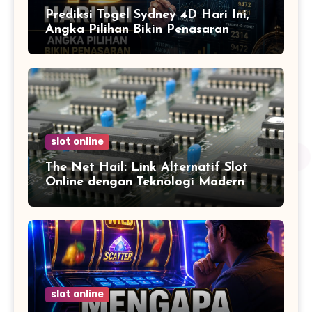
Prediksi Togel Sydney 4D Hari Ini,
Angka Pilihan Bikin Penasaran
slot online
The Net Hail: Link Alternatif Slot
Online dengan Teknologi Modern
slot online