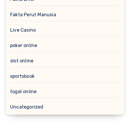
Fakta Perut Manusia
Live Casino
poker online
slot online
sportsbook
togel online
Uncategorized