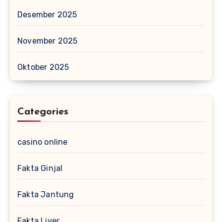
Desember 2025
November 2025
Oktober 2025
Categories
casino online
Fakta Ginjal
Fakta Jantung
Fakta Liver