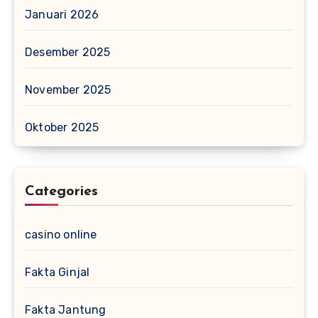
Januari 2026
Desember 2025
November 2025
Oktober 2025
Categories
casino online
Fakta Ginjal
Fakta Jantung