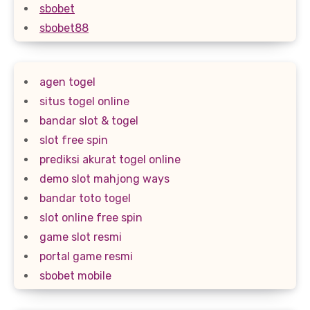
sbobet
sbobet88
agen togel
situs togel online
bandar slot & togel
slot free spin
prediksi akurat togel online
demo slot mahjong ways
bandar toto togel
slot online free spin
game slot resmi
portal game resmi
sbobet mobile