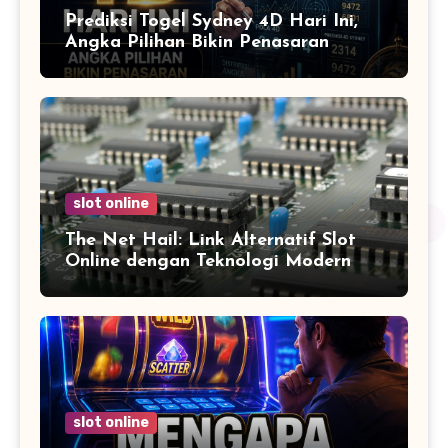
Prediksi Togel Sydney 4D Hari Ini,
Angka Pilihan Bikin Penasaran
slot online
The Net Hail: Link Alternatif Slot
Online dengan Teknologi Modern
slot online