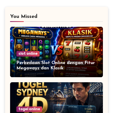
You Missed
slot online
Perbedaan Slot Online dengan Fitur
Megaways dan Klasik
togel online