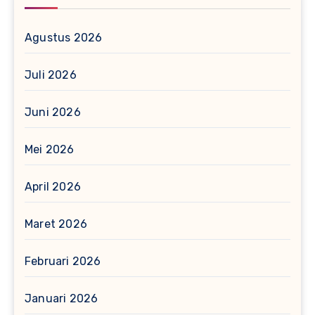
Agustus 2026
Juli 2026
Juni 2026
Mei 2026
April 2026
Maret 2026
Februari 2026
Januari 2026