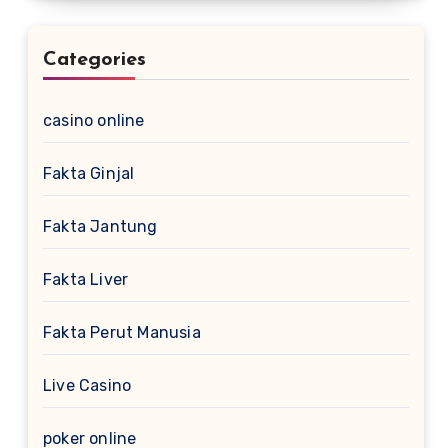
Categories
casino online
Fakta Ginjal
Fakta Jantung
Fakta Liver
Fakta Perut Manusia
Live Casino
poker online