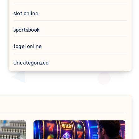
slot online
sportsbook
togel online
Uncategorized