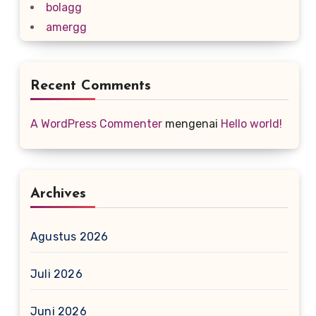
bolagg
amergg
Recent Comments
A WordPress Commenter
mengenai
Hello world!
Archives
Agustus 2026
Juli 2026
Juni 2026