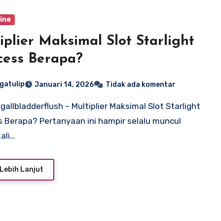
line
iplier Maksimal Slot Starlight
cess Berapa?
gatulip
Januari 14, 2026
Tidak ada komentar
s Berapa? Pertanyaan ini hampir selalu muncul
kali…
Lebih Lanjut