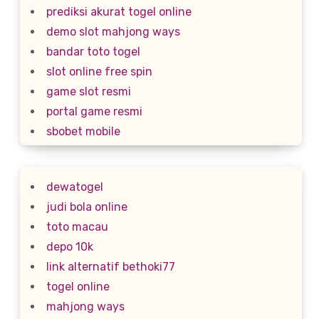
prediksi akurat togel online
demo slot mahjong ways
bandar toto togel
slot online free spin
game slot resmi
portal game resmi
sbobet mobile
dewatogel
judi bola online
toto macau
depo 10k
link alternatif bethoki77
togel online
mahjong ways