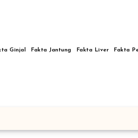
kta Ginjal
Fakta Jantung
Fakta Liver
Fakta P