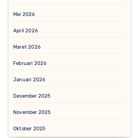
Mei 2026
April 2026
Maret 2026
Februari 2026
Januari 2026
Desember 2025
November 2025
Oktober 2025