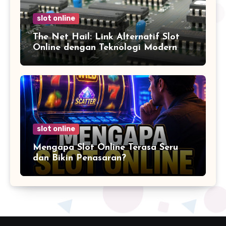
slot online
The Net Hail: Link Alternatif Slot
Online dengan Teknologi Modern
slot online
Mengapa Slot Online Terasa Seru
dan Bikin Penasaran?