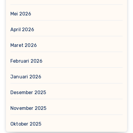
Mei 2026
April 2026
Maret 2026
Februari 2026
Januari 2026
Desember 2025
November 2025
Oktober 2025