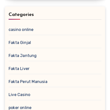
Categories
casino online
Fakta Ginjal
Fakta Jantung
Fakta Liver
Fakta Perut Manusia
Live Casino
poker online