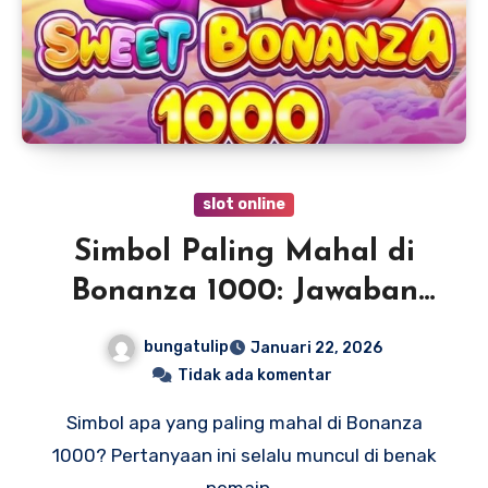
slot online
Simbol Paling Mahal di
Bonanza 1000: Jawaban
Pasti
bungatulip
Januari 22, 2026
Tidak ada komentar
Simbol apa yang paling mahal di Bonanza
1000? Pertanyaan ini selalu muncul di benak