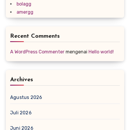
bolagg
amergg
Recent Comments
A WordPress Commenter
mengenai
Hello world!
Archives
Agustus 2026
Juli 2026
Juni 2026