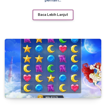
pemain…
Baca Lebih Lanjut