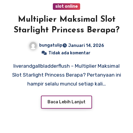
slot online
Multiplier Maksimal Slot
Starlight Princess Berapa?
bungatulip
Januari 14, 2026
Tidak ada komentar
liverandgallbladderflush – Multiplier Maksimal
Slot Starlight Princess Berapa? Pertanyaan ini
hampir selalu muncul setiap kali…
Baca Lebih Lanjut