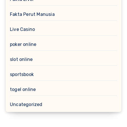
Fakta Perut Manusia
Live Casino
poker online
slot online
sportsbook
togel online
Uncategorized