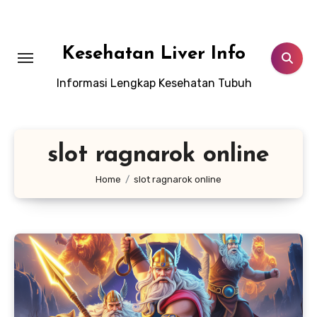
Lewati
ke
konten
Kesehatan Liver Info
Informasi Lengkap Kesehatan Tubuh
slot ragnarok online
Home
slot ragnarok online