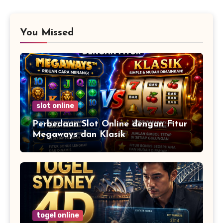
You Missed
slot online
Perbedaan Slot Online dengan Fitur
Megaways dan Klasik
togel online