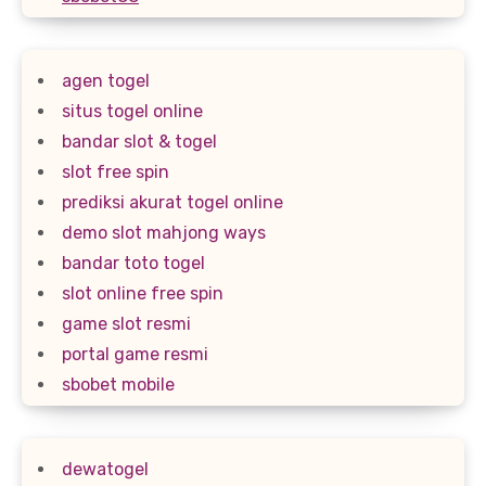
agen togel
situs togel online
bandar slot & togel
slot free spin
prediksi akurat togel online
demo slot mahjong ways
bandar toto togel
slot online free spin
game slot resmi
portal game resmi
sbobet mobile
dewatogel