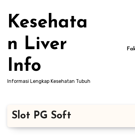
Lewati
ke
Kesehata
konten
n Liver
Fa
Info
Informasi Lengkap Kesehatan Tubuh
Slot PG Soft