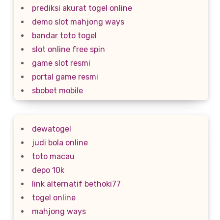
prediksi akurat togel online
demo slot mahjong ways
bandar toto togel
slot online free spin
game slot resmi
portal game resmi
sbobet mobile
dewatogel
judi bola online
toto macau
depo 10k
link alternatif bethoki77
togel online
mahjong ways