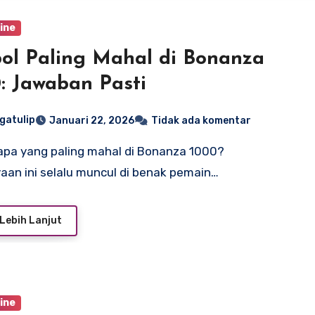
line
ol Paling Mahal di Bonanza
: Jawaban Pasti
gatulip
Januari 22, 2026
Tidak ada komentar
aan ini selalu muncul di benak pemain…
Lebih Lanjut
line