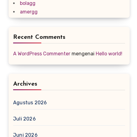
bolagg
amergg
Recent Comments
A WordPress Commenter
mengenai
Hello world!
Archives
Agustus 2026
Juli 2026
Juni 2026