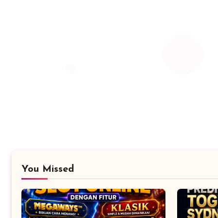
You Missed