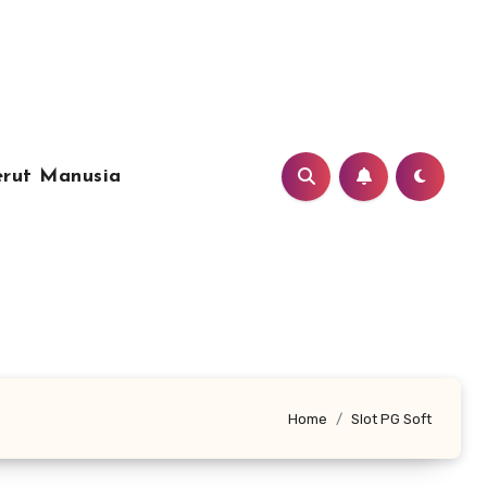
erut Manusia
Home
Slot PG Soft