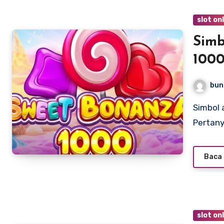
slot on
Simb
1000
bun
Simbol apa yang paling mahal di Bonanza 1000?
Pertany
Baca 
slot on